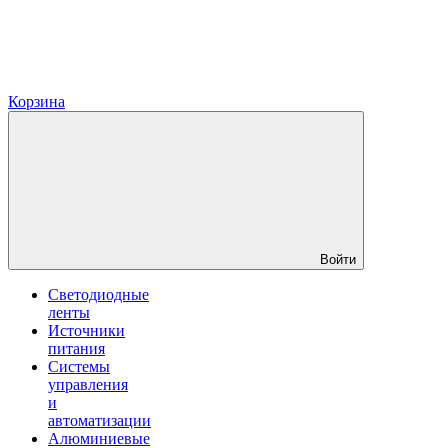
Корзина
Войти
Светодиодные
ленты
Источники
питания
Системы
управления
и
автоматизации
Алюминиевые