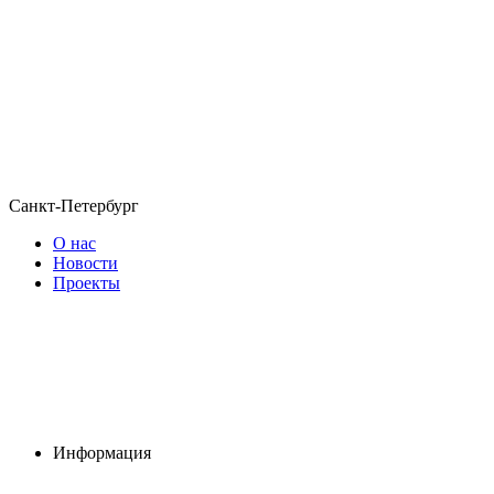
Санкт-Петербург
О нас
Новости
Проекты
Информация