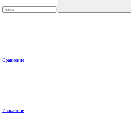
Сравнение
Избранное