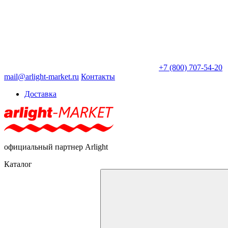
+7 (800) 707-54-20
mail@arlight-market.ru
Контакты
Доставка
официальный партнер Arlight
Каталог