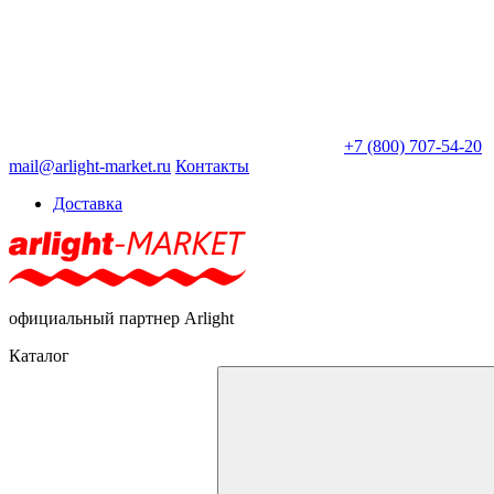
+7 (800) 707-54-20
mail@arlight-market.ru
Контакты
Доставка
официальный партнер Arlight
Каталог