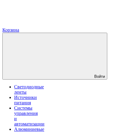
Корзина
Войти
Светодиодные
ленты
Источники
питания
Системы
управления
и
автоматизации
Алюминиевые