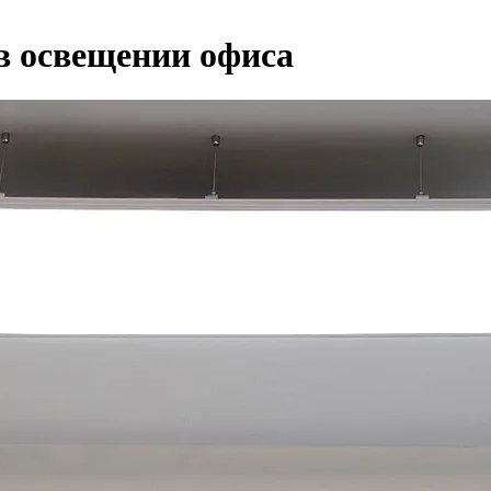
 в освещении офиса