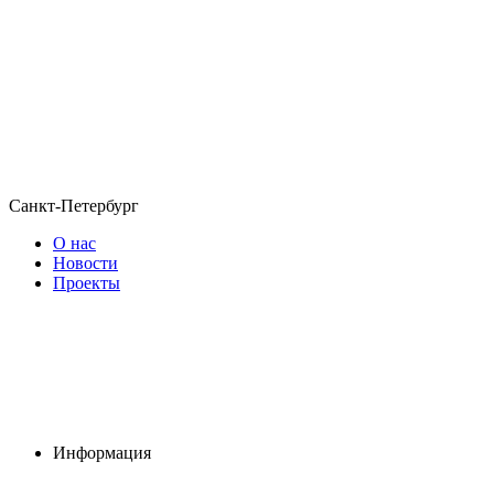
Санкт-Петербург
О нас
Новости
Проекты
Информация