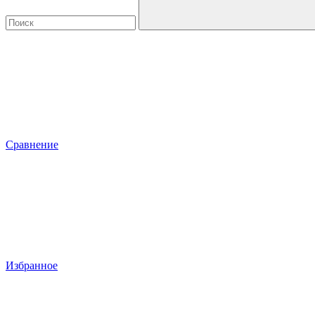
Сравнение
Избранное