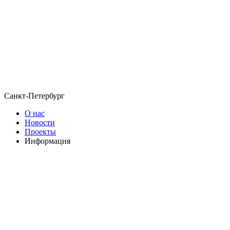
Санкт-Петербург
О нас
Новости
Проекты
Информация