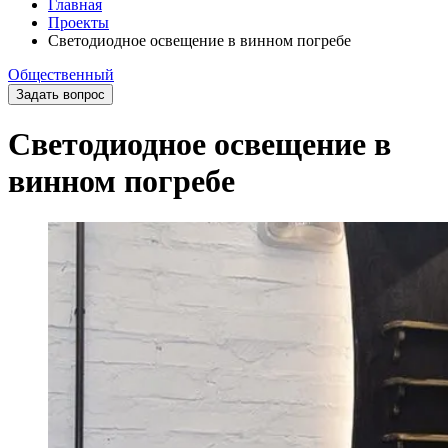
Главная
Проекты
Светодиодное освещение в винном погребе
Общественный
Задать вопрос
Светодиодное освещение в
винном погребе