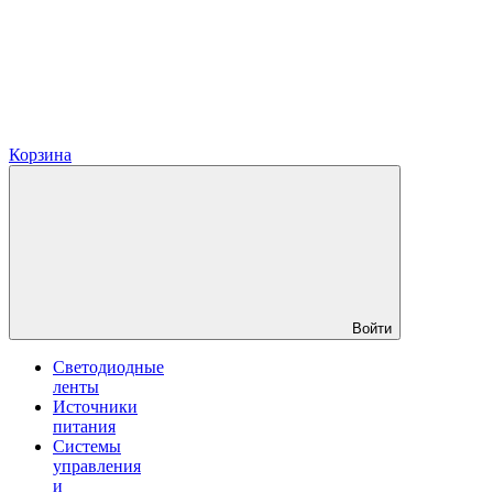
Корзина
Войти
Светодиодные
ленты
Источники
питания
Системы
управления
и