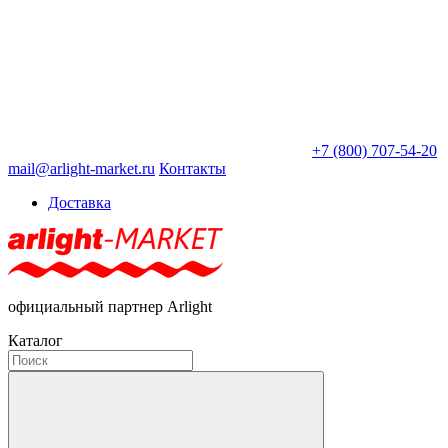
+7 (800) 707-54-20
mail@arlight-market.ru
Контакты
Доставка
официальный партнер Arlight
Каталог