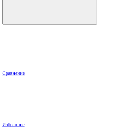
Сравнение
Избранное