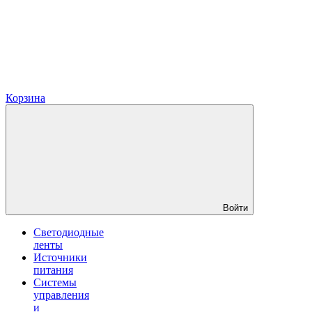
Корзина
Войти
Светодиодные
ленты
Источники
питания
Системы
управления
и