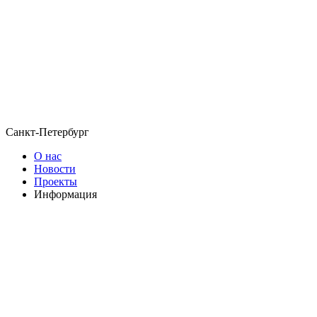
Санкт-Петербург
О нас
Новости
Проекты
Информация