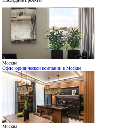
Последние проекты
Москва
Офис юридической компании в Москве
Москва