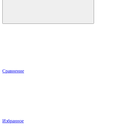
Сравнение
Избранное