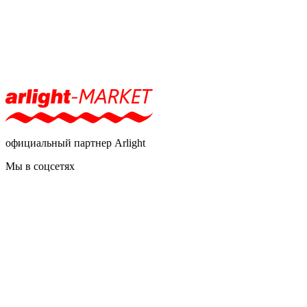
официальный партнер Arlight
Мы в соцсетях