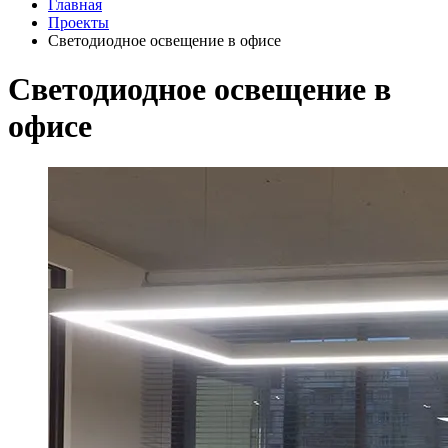
Главная
Проекты
Светодиодное освещение в офисе
Светодиодное освещение в
офисе