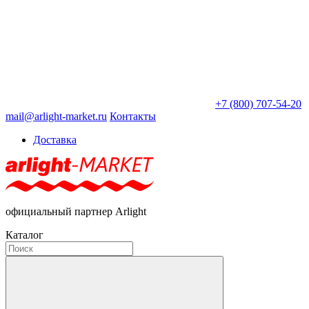
+7 (800) 707-54-20
mail@arlight-market.ru
Контакты
Доставка
официальный партнер Arlight
Каталог