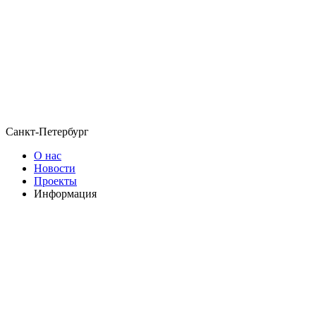
Санкт-Петербург
О нас
Новости
Проекты
Информация