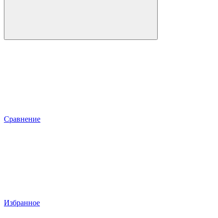
Сравнение
Избранное