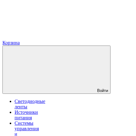
Корзина
Войти
Светодиодные
ленты
Источники
питания
Системы
управления
и