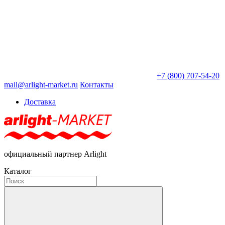
+7 (800) 707-54-20
mail@arlight-market.ru
Контакты
Доставка
официальный партнер Arlight
Каталог