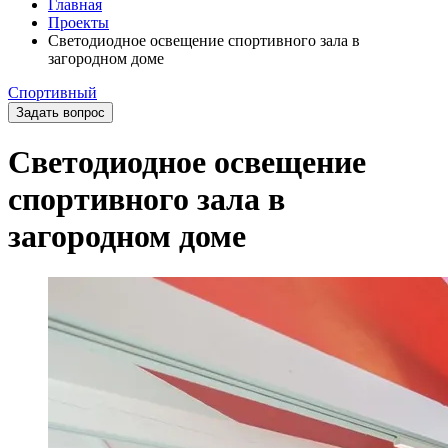
Главная
Проекты
Светодиодное освещение спортивного зала в
загородном доме
Спортивный
Задать вопрос
Светодиодное освещение
спортивного зала в
загородном доме