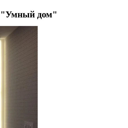
е "Умный дом"