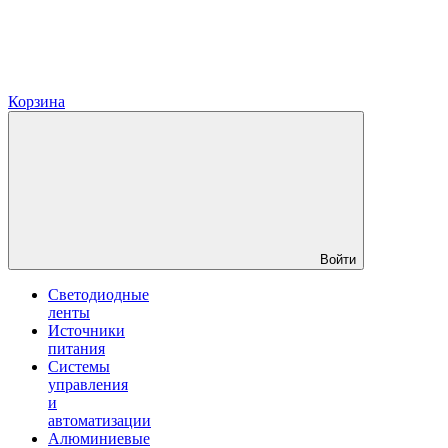
Корзина
Войти
Светодиодные
ленты
Источники
питания
Системы
управления
и
автоматизации
Алюминиевые