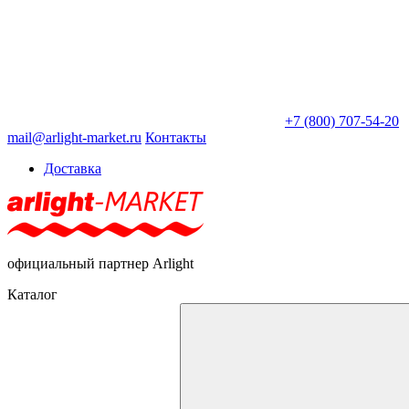
+7 (800) 707-54-20
mail@arlight-market.ru
Контакты
Доставка
официальный партнер Arlight
Каталог