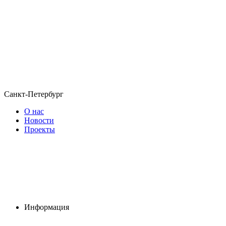
Санкт-Петербург
О нас
Новости
Проекты
Информация