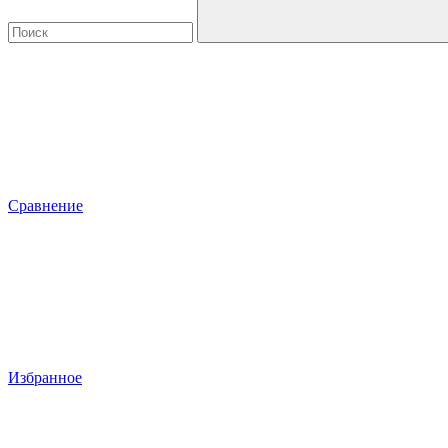
Сравнение
Избранное