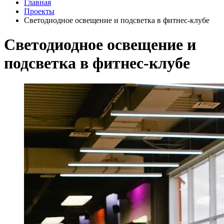
Главная
Проекты
Светодиодное освещение и подсветка в фитнес-клубе
Светодиодное освещение и
подсветка в фитнес-клубе