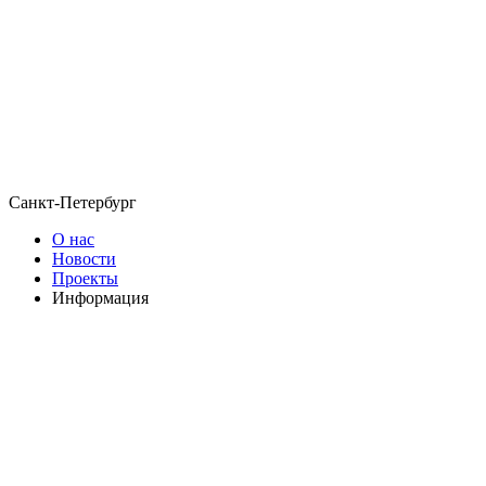
Санкт-Петербург
О нас
Новости
Проекты
Информация