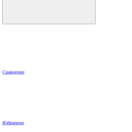
Сравнение
Избранное