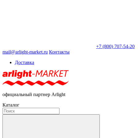
+7 (800) 707-54-20
mail@arlight-market.ru
Контакты
Доставка
официальный партнер Arlight
Каталог