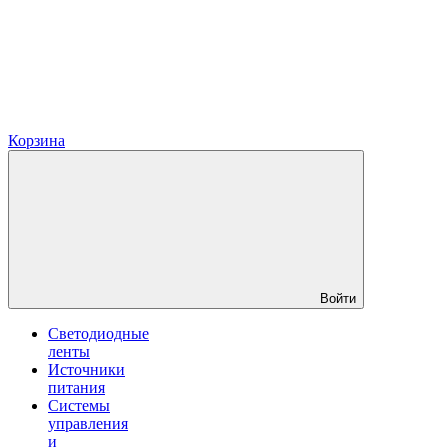
Корзина
Войти
Светодиодные
ленты
Источники
питания
Системы
управления
и