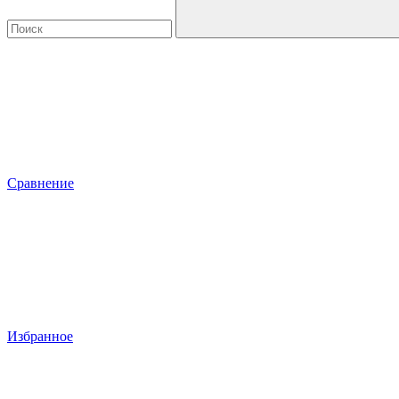
Сравнение
Избранное