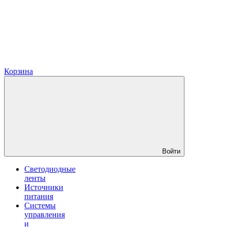
Корзина
Войти
Светодиодные
ленты
Источники
питания
Системы
управления
и