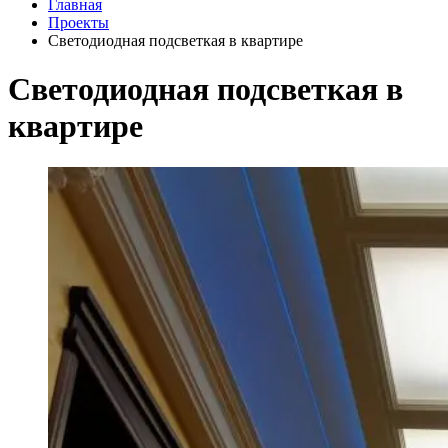
Главная
Проекты
Светодиодная подсветкая в квартире
Светодиодная подсветкая в
квартире