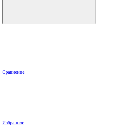
Сравнение
Избранное