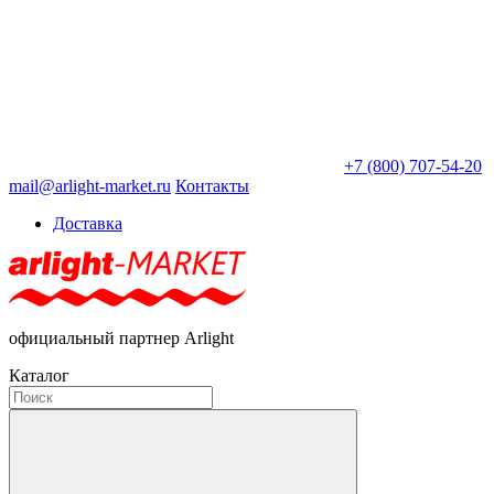
+7 (800) 707-54-20
mail@arlight-market.ru
Контакты
Доставка
официальный партнер Arlight
Каталог