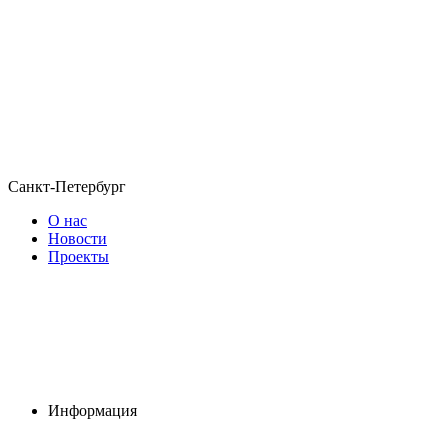
Санкт-Петербург
О нас
Новости
Проекты
Информация