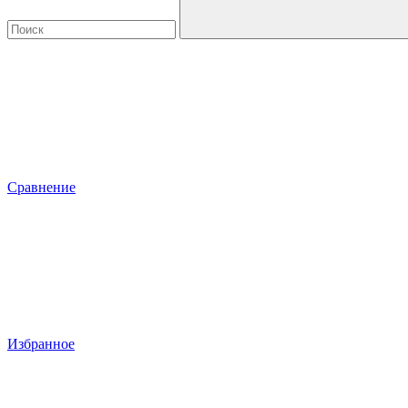
Сравнение
Избранное