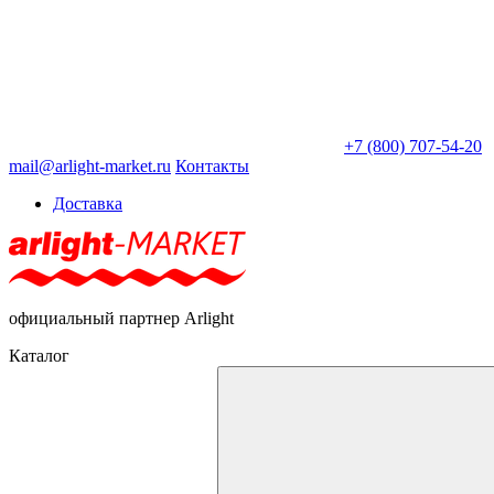
+7 (800) 707-54-20
mail@arlight-market.ru
Контакты
Доставка
официальный партнер Arlight
Каталог