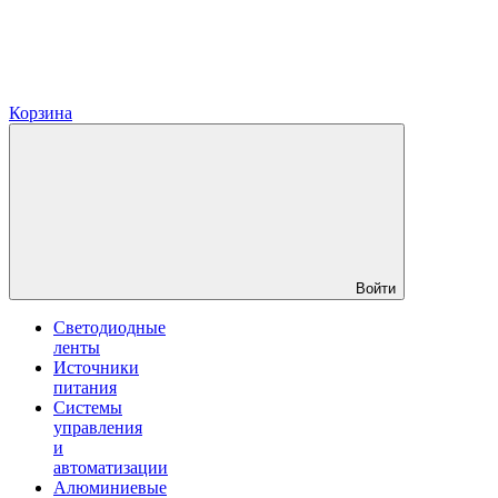
Корзина
Войти
Светодиодные
ленты
Источники
питания
Системы
управления
и
автоматизации
Алюминиевые