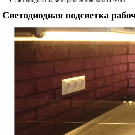
Светодиодная подсветка рабочей поверхности кухни
Светодиодная подсветка рабо