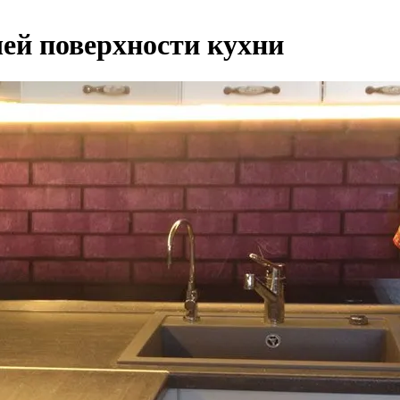
чей поверхности кухни