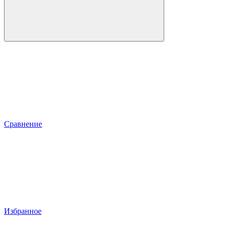
Сравнение
Избранное