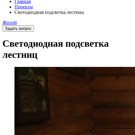
Главная
Проекты
Светодиодная подсветка лестниц
Жилой
Задать вопрос
Светодиодная подсветка
лестниц