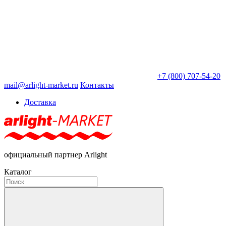
+7 (800) 707-54-20
mail@arlight-market.ru
Контакты
Доставка
официальный партнер Arlight
Каталог