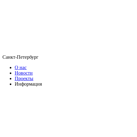
Санкт-Петербург
О нас
Новости
Проекты
Информация