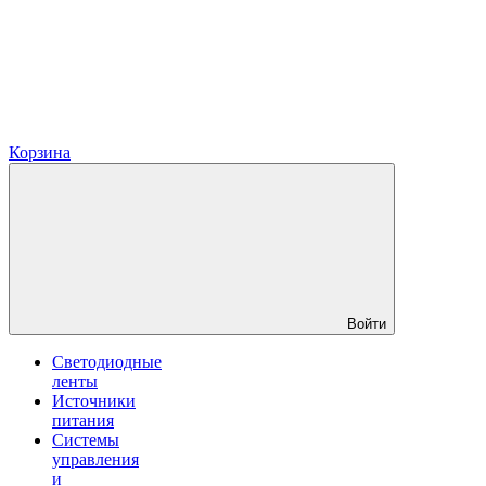
Корзина
Войти
Светодиодные
ленты
Источники
питания
Системы
управления
и