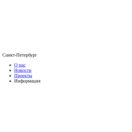
Санкт-Петербург
О нас
Новости
Проекты
Информация