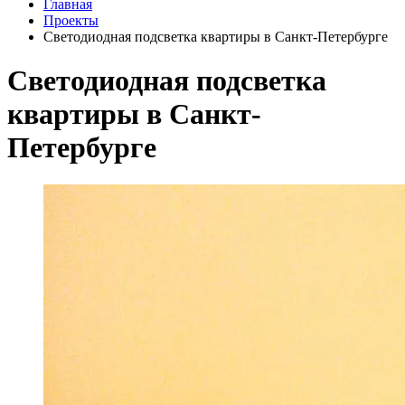
Главная
Проекты
Светодиодная подсветка квартиры в Санкт-Петербурге
Светодиодная подсветка
квартиры в Санкт-
Петербурге