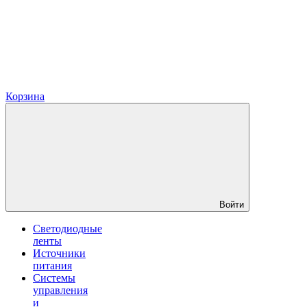
Корзина
Войти
Светодиодные
ленты
Источники
питания
Системы
управления
и