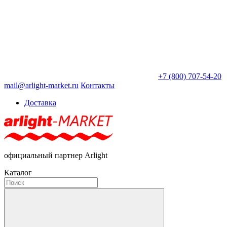
+7 (800) 707-54-20
mail@arlight-market.ru
Контакты
Доставка
официальный партнер Arlight
Каталог