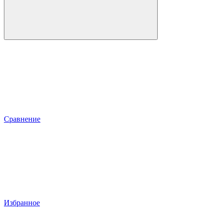
Сравнение
Избранное