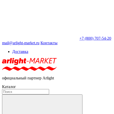
+7 (800) 707-54-20
mail@arlight-market.ru
Контакты
Доставка
официальный партнер Arlight
Каталог