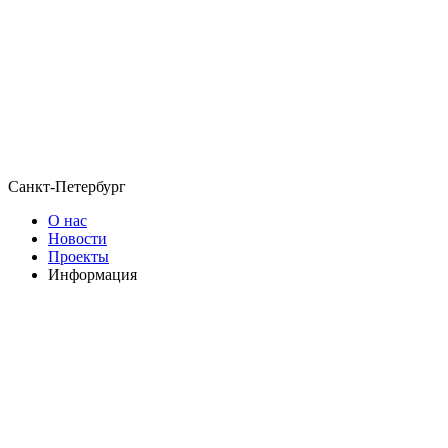
Санкт-Петербург
О нас
Новости
Проекты
Информация