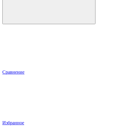
Сравнение
Избранное