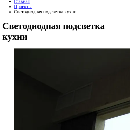
Главная
Проекты
Светодиодная подсветка кухни
Светодиодная подсветка
кухни