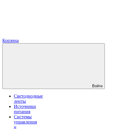
Корзина
Войти
Светодиодные
ленты
Источники
питания
Системы
управления
и