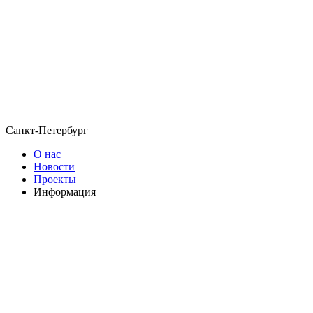
Санкт-Петербург
О нас
Новости
Проекты
Информация