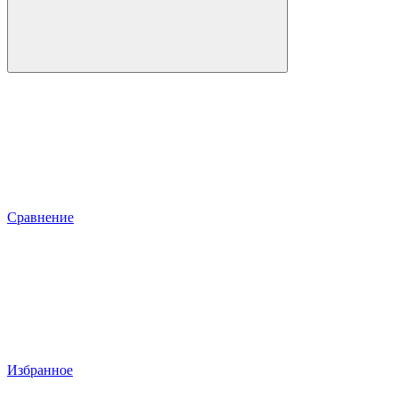
Сравнение
Избранное