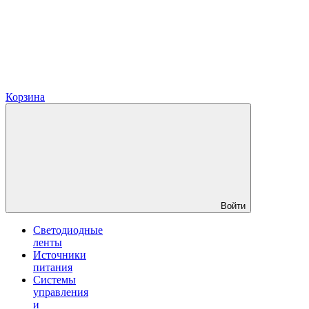
Корзина
Войти
Светодиодные
ленты
Источники
питания
Системы
управления
и