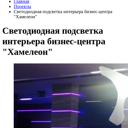
Главная
Проекты
Светодиодная подсветка интерьера бизнес-центра
"Хамелеон"
Светодиодная подсветка
интерьера бизнес-центра
"Хамелеон"