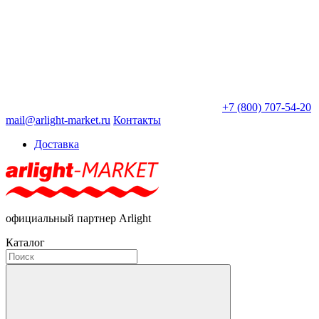
+7 (800) 707-54-20
mail@arlight-market.ru
Контакты
Доставка
официальный партнер Arlight
Каталог