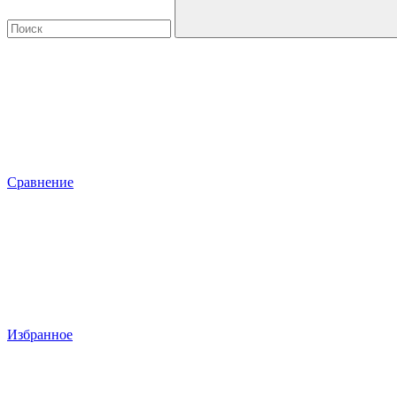
Сравнение
Избранное