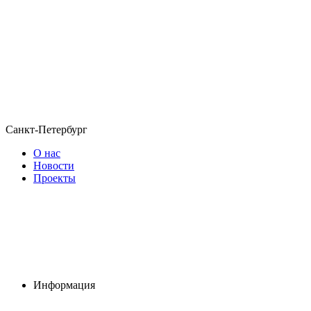
Санкт-Петербург
О нас
Новости
Проекты
Информация