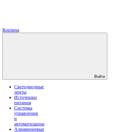
Корзина
Войти
Светодиодные
ленты
Источники
питания
Системы
управления
и
автоматизации
Алюминиевые