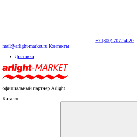
+7 (800) 707-54-20
mail@arlight-market.ru
Контакты
Доставка
официальный партнер Arlight
Каталог