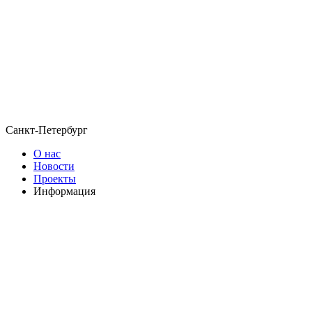
Санкт-Петербург
О нас
Новости
Проекты
Информация