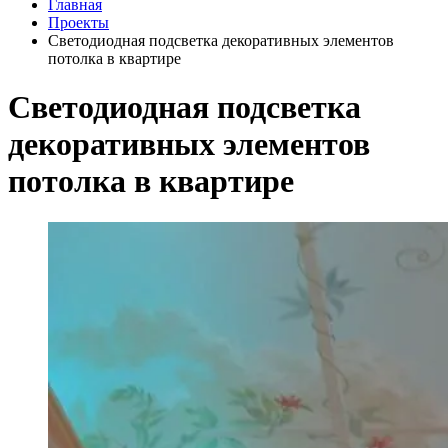
Главная
Проекты
Светодиодная подсветка декоративных элементов
потолка в квартире
Светодиодная подсветка
декоративных элементов
потолка в квартире