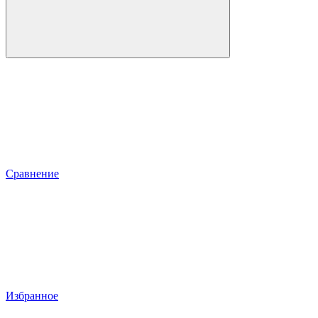
Сравнение
Избранное