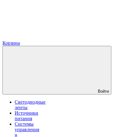
Корзина
Войти
Светодиодные
ленты
Источники
питания
Системы
управления
и