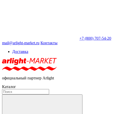
+7 (800) 707-54-20
mail@arlight-market.ru
Контакты
Доставка
официальный партнер Arlight
Каталог