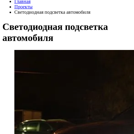
Главная
Проекты
Светодиодная подсветка автомобиля
Светодиодная подсветка
автомобиля