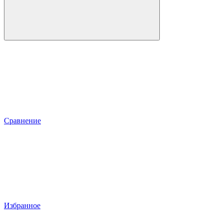
Сравнение
Избранное