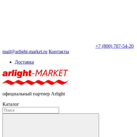
+7 (800) 707-54-20
mail@arlight-market.ru
Контакты
Доставка
официальный партнер Arlight
Каталог