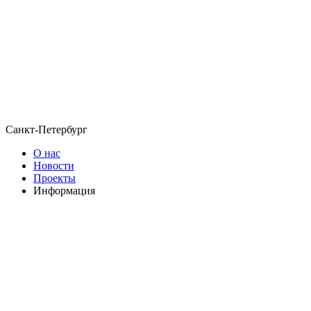
Санкт-Петербург
О нас
Новости
Проекты
Информация