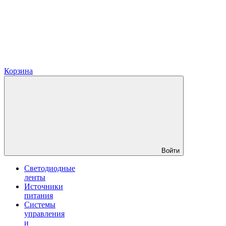
Корзина
Войти
Светодиодные
ленты
Источники
питания
Системы
управления
и