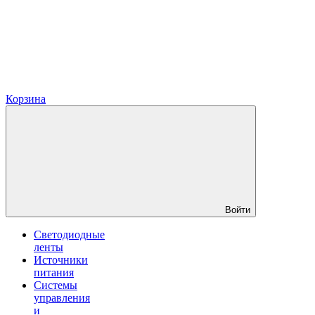
Корзина
Войти
Светодиодные
ленты
Источники
питания
Системы
управления
и