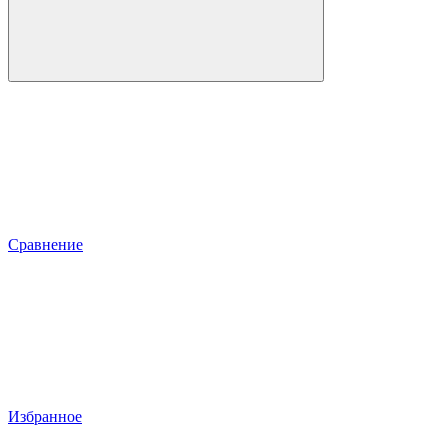
Сравнение
Избранное