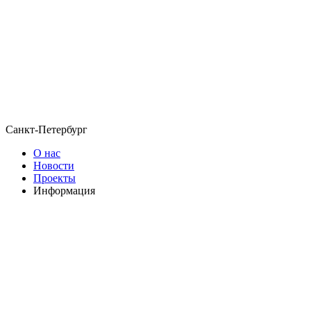
Санкт-Петербург
О нас
Новости
Проекты
Информация