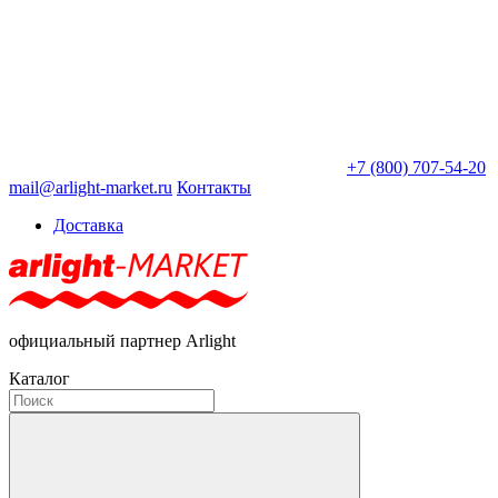
+7 (800) 707-54-20
mail@arlight-market.ru
Контакты
Доставка
официальный партнер Arlight
Каталог