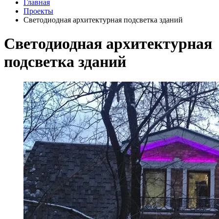
Главная
Проекты
Светодиодная архитектурная подсветка зданий
Светодиодная архитектурная
подсветка зданий