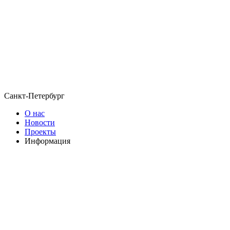
Санкт-Петербург
О нас
Новости
Проекты
Информация