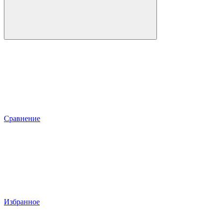
Сравнение
Избранное