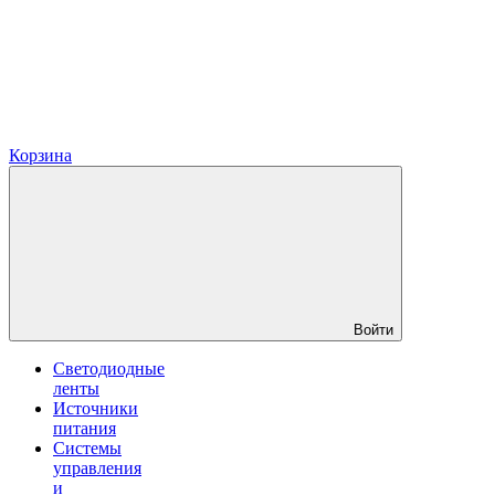
Корзина
Войти
Светодиодные
ленты
Источники
питания
Системы
управления
и