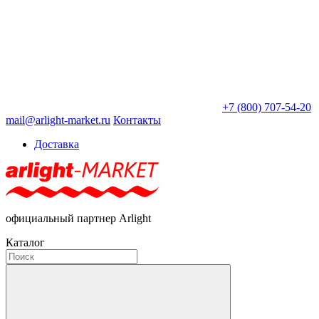
+7 (800) 707-54-20
mail@arlight-market.ru
Контакты
Доставка
официальный партнер Arlight
Каталог