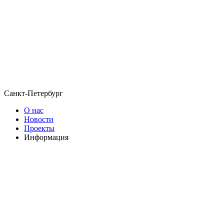
Санкт-Петербург
О нас
Новости
Проекты
Информация