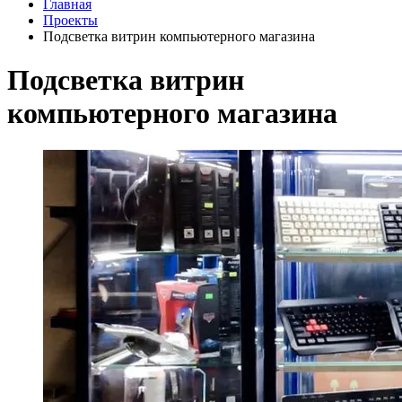
Главная
Проекты
Подсветка витрин компьютерного магазина
Подсветка витрин
компьютерного магазина