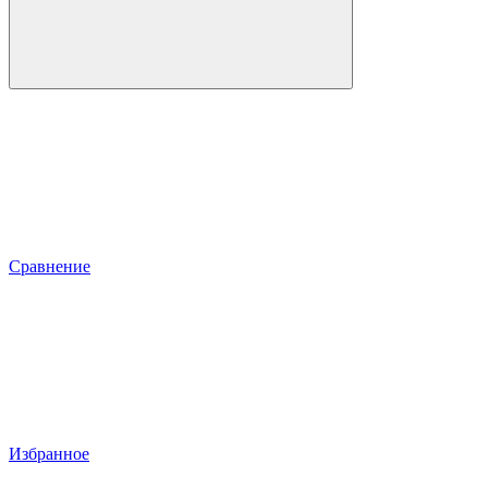
Сравнение
Избранное