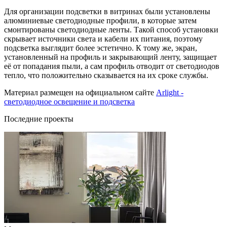
Для организации подсветки в витринах были установлены
алюминиевые светодиодные профили, в которые затем
смонтированы светодиодные ленты. Такой способ установки
скрывает источники света и кабели их питания, поэтому
подсветка выглядит более эстетично. К тому же, экран,
установленный на профиль и закрывающий ленту, защищает
её от попадания пыли, а сам профиль отводит от светодиодов
тепло, что положительно сказывается на их сроке службы.
Материал размещен на официальном сайте
Arlight -
светодиодное освещение и подсветка
Последние проекты