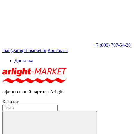
+7 (800) 707-54-20
mail@arlight-market.ru
Контакты
Доставка
официальный партнер Arlight
Каталог