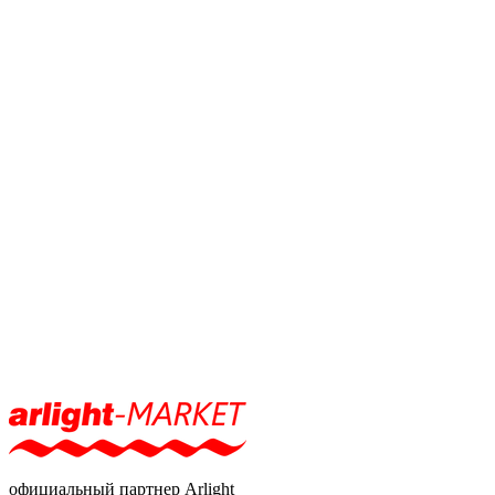
официальный партнер Arlight