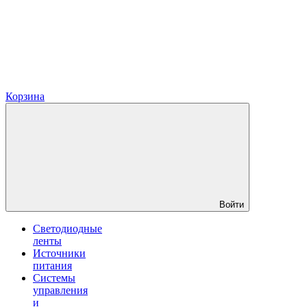
Корзина
Войти
Светодиодные
ленты
Источники
питания
Системы
управления
и