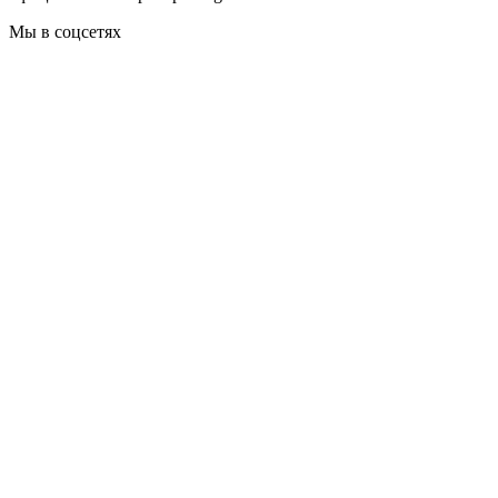
Мы в соцсетях