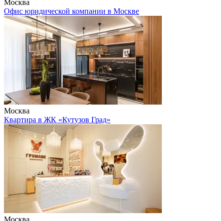
Москва
Офис юридической компании в Москве
Москва
Квартира в ЖК «Кутузов Град»
Москва