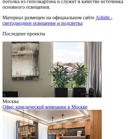
потолка из гипсокартона и служит в качестве источника
основного освещения.
Материал размещен на официальном сайте
Arlight -
светодиодное освещение и подсветка
Последние проекты
Москва
Офис юридической компании в Москве