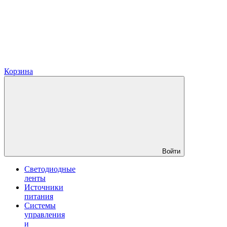
Корзина
Войти
Светодиодные
ленты
Источники
питания
Системы
управления
и