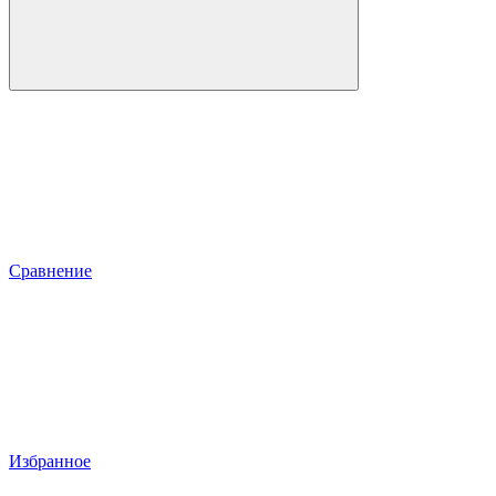
Сравнение
Избранное