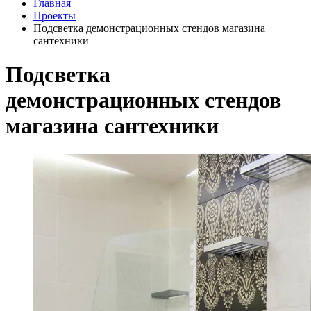
Главная
Проекты
Подсветка демонстрационных стендов магазина
сантехники
Подсветка
демонстрационных стендов
магазина сантехники