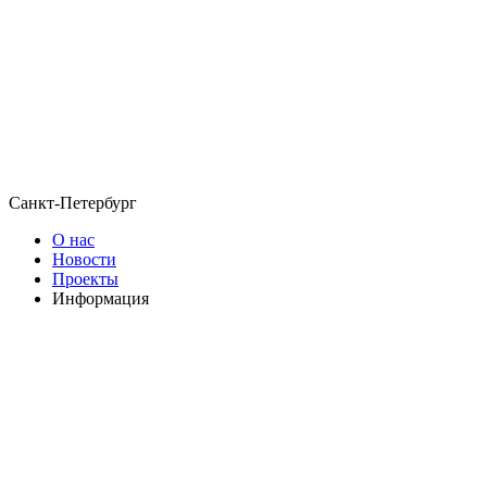
Санкт-Петербург
О нас
Новости
Проекты
Информация