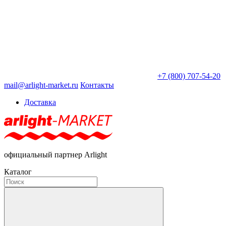
+7 (800) 707-54-20
mail@arlight-market.ru
Контакты
Доставка
официальный партнер Arlight
Каталог