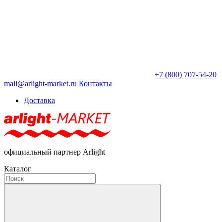
+7 (800) 707-54-20
mail@arlight-market.ru
Контакты
Доставка
официальный партнер Arlight
Каталог