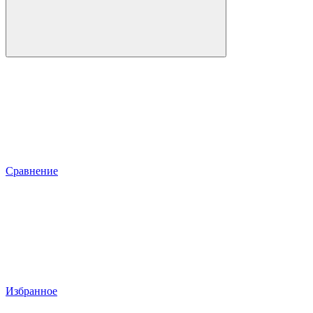
Сравнение
Избранное