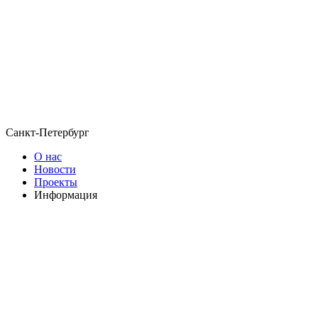
Санкт-Петербург
О нас
Новости
Проекты
Информация