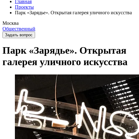
Главная
Проекты
Парк «Зарядье». Открытая галерея уличного искусства
Москва
Общественный
Задать вопрос
Парк «Зарядье». Открытая
галерея уличного искусства