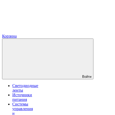
Корзина
Войти
Светодиодные
ленты
Источники
питания
Системы
управления
и