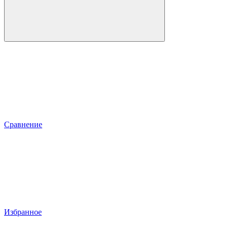
Сравнение
Избранное