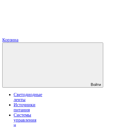
Корзина
Войти
Светодиодные
ленты
Источники
питания
Системы
управления
и