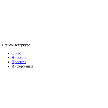
Санкт-Петербург
О нас
Новости
Проекты
Информация