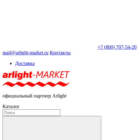
+7 (800) 707-54-20
mail@arlight-market.ru
Контакты
Доставка
официальный партнер Arlight
Каталог