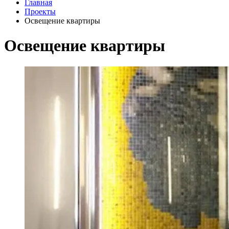
Главная
Проекты
Освещение квартиры
Освещение квартиры