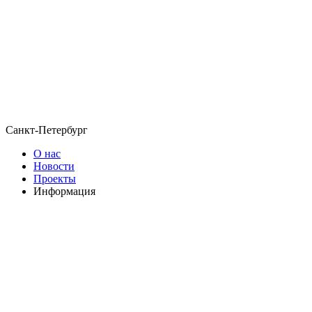
Санкт-Петербург
О нас
Новости
Проекты
Информация