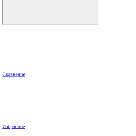
Сравнение
Избранное