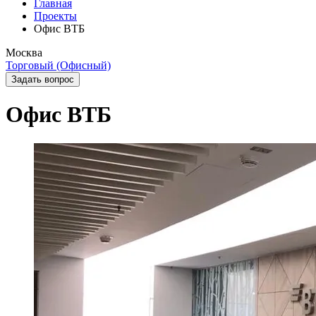
Главная
Проекты
Офис ВТБ
Москва
Торговый (Офисный)
Задать вопрос
Офис ВТБ