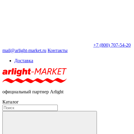
+7 (800) 707-54-20
mail@arlight-market.ru
Контакты
Доставка
официальный партнер Arlight
Каталог