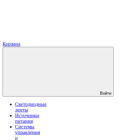
Корзина
Войти
Светодиодные
ленты
Источники
питания
Системы
управления
и