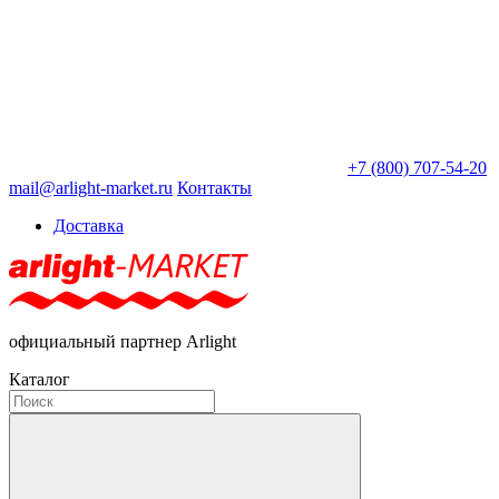
+7 (800) 707-54-20
mail@arlight-market.ru
Контакты
Доставка
официальный партнер Arlight
Каталог