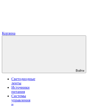
Корзина
Войти
Светодиодные
ленты
Источники
питания
Системы
управления
и