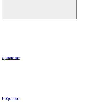
Сравнение
Избранное