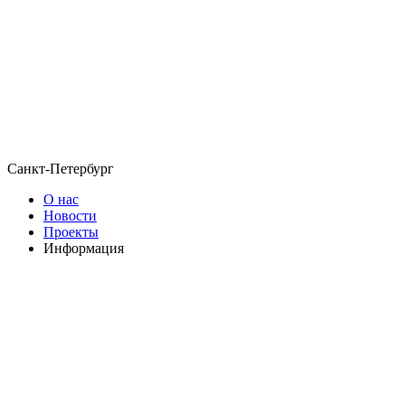
Санкт-Петербург
О нас
Новости
Проекты
Информация