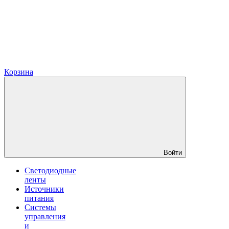
Корзина
Войти
Светодиодные
ленты
Источники
питания
Системы
управления
и