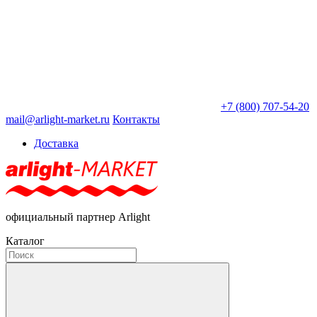
+7 (800) 707-54-20
mail@arlight-market.ru
Контакты
Доставка
официальный партнер Arlight
Каталог