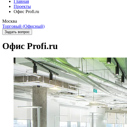
Главная
Проекты
Офис Profi.ru
Москва
Торговый (Офисный)
Задать вопрос
Офис Profi.ru