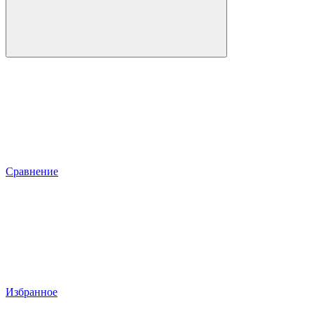
Сравнение
Избранное