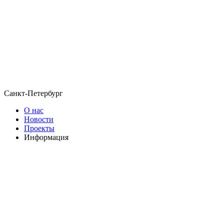
Санкт-Петербург
О нас
Новости
Проекты
Информация