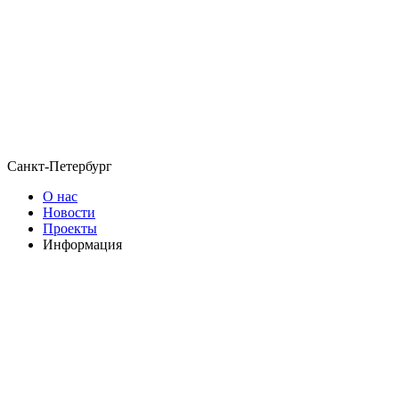
Санкт-Петербург
О нас
Новости
Проекты
Информация