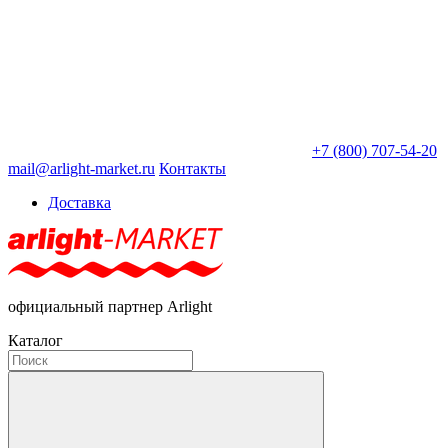
+7 (800) 707-54-20
mail@arlight-market.ru
Контакты
Доставка
официальный партнер Arlight
Каталог