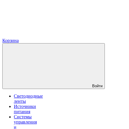
Корзина
Войти
Светодиодные
ленты
Источники
питания
Системы
управления
и