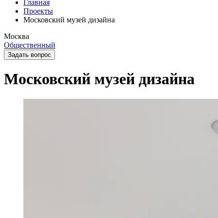
Главная
Проекты
Московский музей дизайна
Москва
Общественный
Задать вопрос
Московский музей дизайна