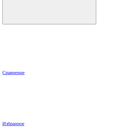
Сравнение
Избранное