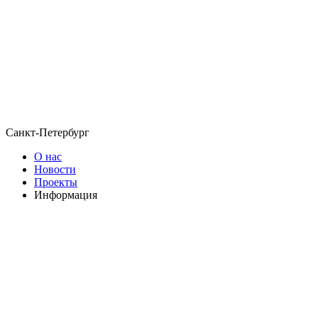
Санкт-Петербург
О нас
Новости
Проекты
Информация