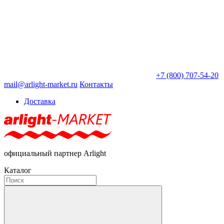
+7 (800) 707-54-20
mail@arlight-market.ru
Контакты
Доставка
официальный партнер Arlight
Каталог