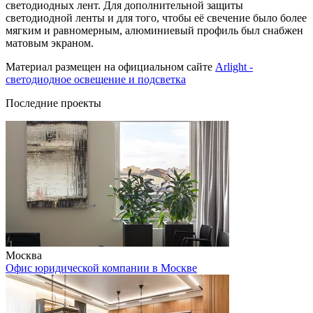
светодиодных лент. Для дополнительной защиты
светодиодной ленты и для того, чтобы её свечение было более
мягким и равномерным, алюминиевый профиль был снабжен
матовым экраном.
Материал размещен на официальном сайте
Arlight -
светодиодное освещение и подсветка
Последние проекты
Москва
Офис юридической компании в Москве