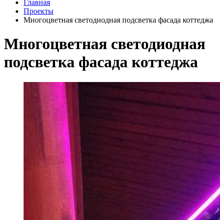
Главная
Проекты
Многоцветная светодиодная подсветка фасада коттеджа
Многоцветная светодиодная
подсветка фасада коттеджа