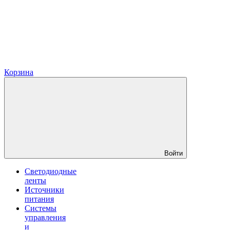
Корзина
Войти
Светодиодные
ленты
Источники
питания
Системы
управления
и