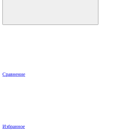
Сравнение
Избранное