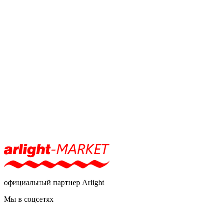
официальный партнер Arlight
Мы в соцсетях