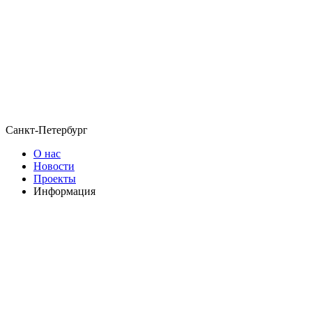
Санкт-Петербург
О нас
Новости
Проекты
Информация