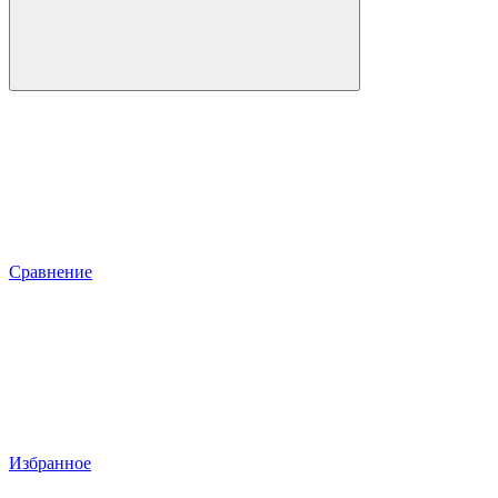
Сравнение
Избранное