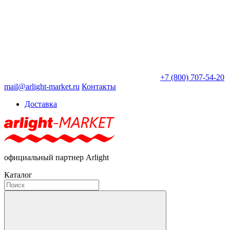
+7 (800) 707-54-20
mail@arlight-market.ru
Контакты
Доставка
официальный партнер Arlight
Каталог