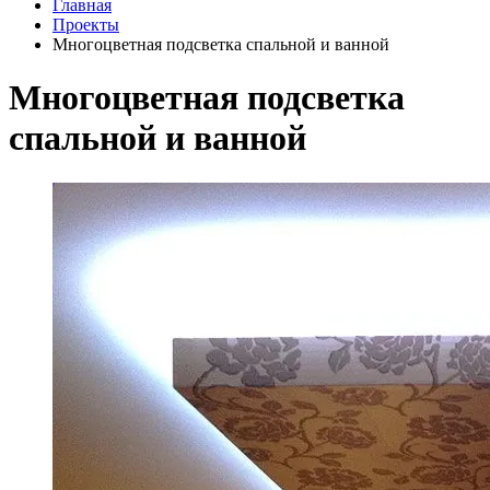
Главная
Проекты
Многоцветная подсветка спальной и ванной
Многоцветная подсветка
спальной и ванной