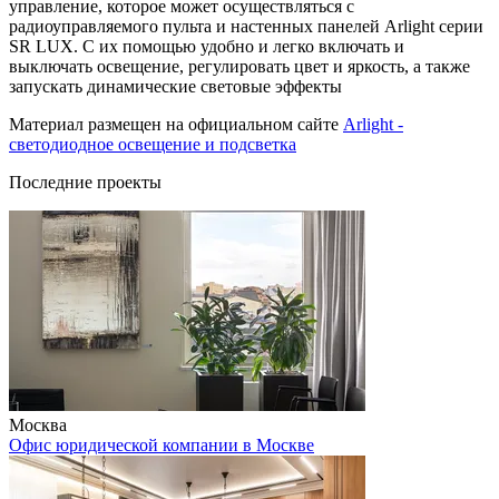
управление, которое может осуществляться с
радиоуправляемого пульта и настенных панелей Arlight серии
SR LUX. С их помощью удобно и легко включать и
выключать освещение, регулировать цвет и яркость, а также
запускать динамические световые эффекты
Материал размещен на официальном сайте
Arlight -
светодиодное освещение и подсветка
Последние проекты
Москва
Офис юридической компании в Москве