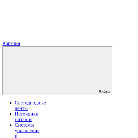
Корзина
Войти
Светодиодные
ленты
Источники
питания
Системы
управления
и