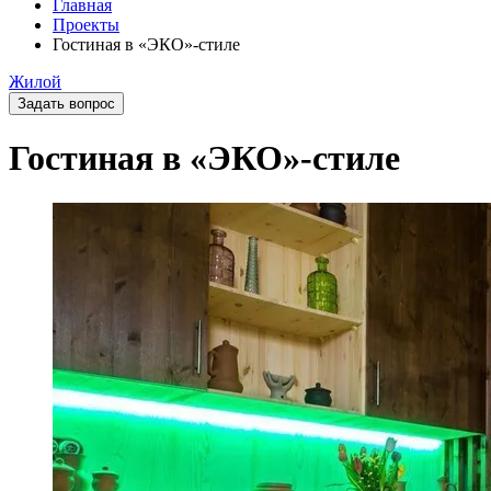
Главная
Проекты
Гостиная в «ЭКО»-стиле
Жилой
Задать вопрос
Гостиная в «ЭКО»-стиле