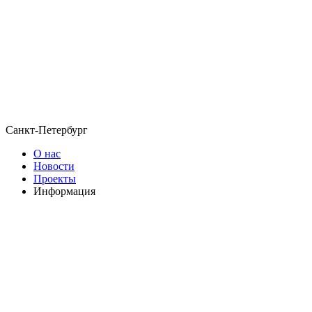
Санкт-Петербург
О нас
Новости
Проекты
Информация