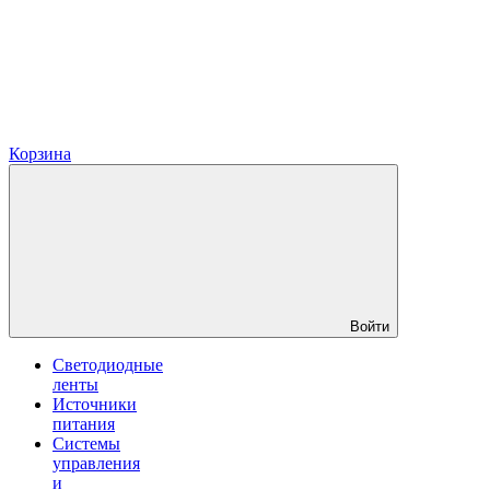
Корзина
Войти
Светодиодные
ленты
Источники
питания
Системы
управления
и