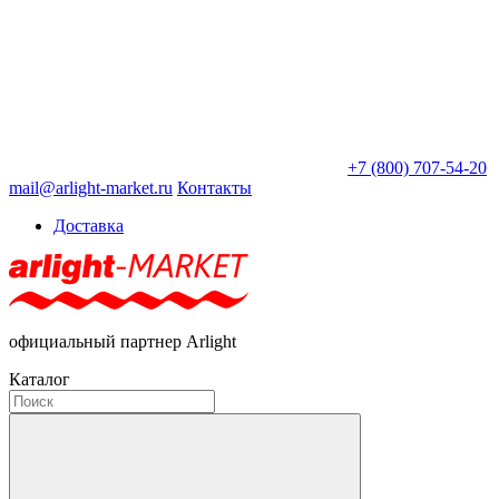
+7 (800) 707-54-20
mail@arlight-market.ru
Контакты
Доставка
официальный партнер Arlight
Каталог