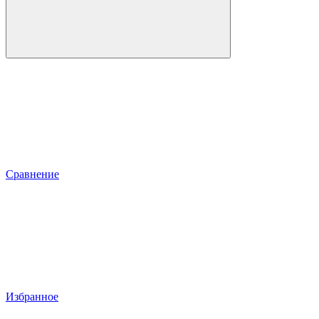
Сравнение
Избранное