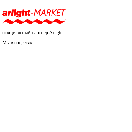
официальный партнер Arlight
Мы в соцсетях