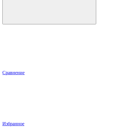
Сравнение
Избранное