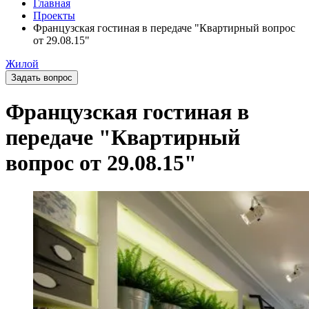
Главная
Проекты
Французская гостиная в передаче "Квартирный вопрос
от 29.08.15"
Жилой
Задать вопрос
Французская гостиная в
передаче "Квартирный
вопрос от 29.08.15"