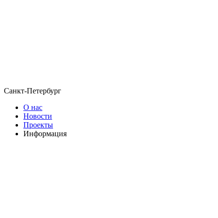
Санкт-Петербург
О нас
Новости
Проекты
Информация