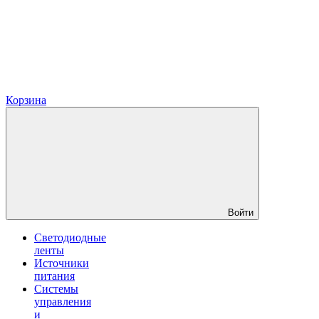
Корзина
Войти
Светодиодные
ленты
Источники
питания
Системы
управления
и