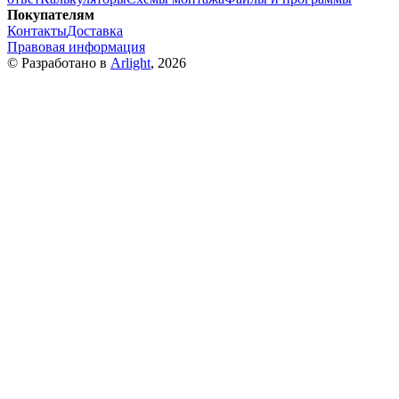
Покупателям
Контакты
Доставка
Правовая информация
© Разработано в
Arlight
, 2026