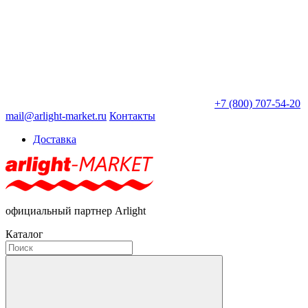
+7 (800) 707-54-20
mail@arlight-market.ru
Контакты
Доставка
официальный партнер Arlight
Каталог