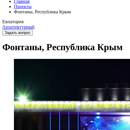
Главная
Проекты
Фонтаны, Республика Крым
Евпатория
Архитектурный
Задать вопрос
Фонтаны, Республика Крым