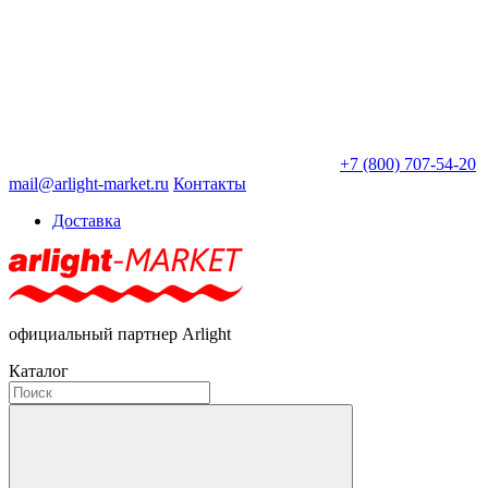
+7 (800) 707-54-20
mail@arlight-market.ru
Контакты
Доставка
официальный партнер Arlight
Каталог