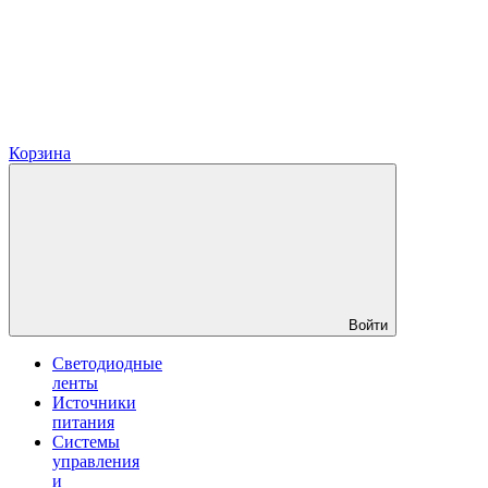
Корзина
Войти
Светодиодные
ленты
Источники
питания
Системы
управления
и