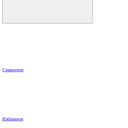
Сравнение
Избранное