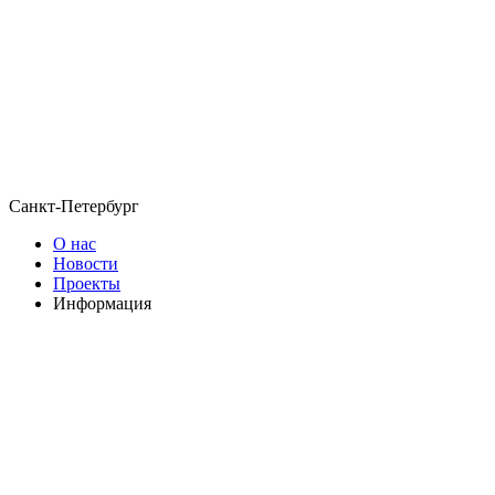
Санкт-Петербург
О нас
Новости
Проекты
Информация