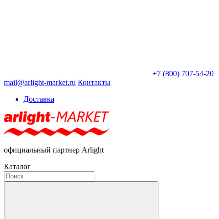
+7 (800) 707-54-20
mail@arlight-market.ru
Контакты
Доставка
официальный партнер Arlight
Каталог