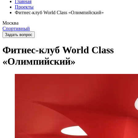
Главная
Проекты
Фитнес-клуб World Class «Олимпийский»
Москва
Спортивный
Задать вопрос
Фитнес-клуб World Class
«Олимпийский»