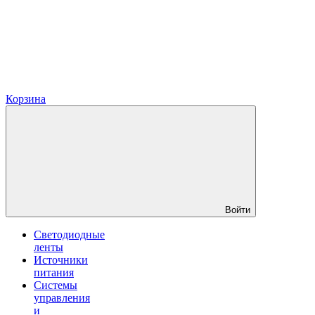
Корзина
Войти
Светодиодные
ленты
Источники
питания
Системы
управления
и