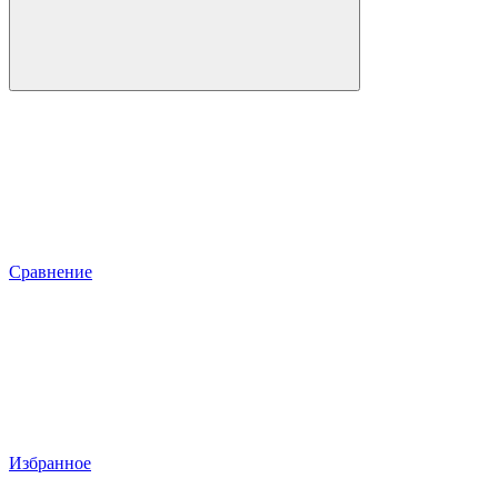
Сравнение
Избранное