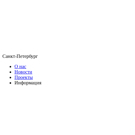
Санкт-Петербург
О нас
Новости
Проекты
Информация