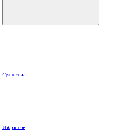
Сравнение
Избранное