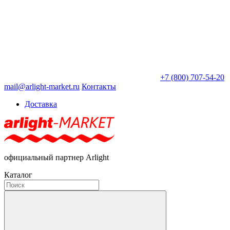
+7 (800) 707-54-20
mail@arlight-market.ru
Контакты
Доставка
официальный партнер Arlight
Каталог