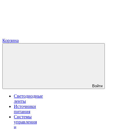
Корзина
Войти
Светодиодные
ленты
Источники
питания
Системы
управления
и