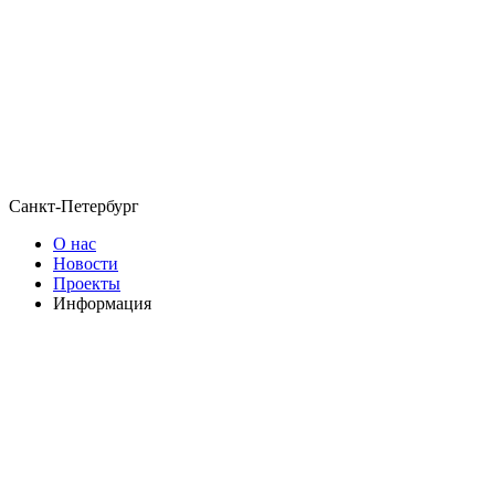
Санкт-Петербург
О нас
Новости
Проекты
Информация