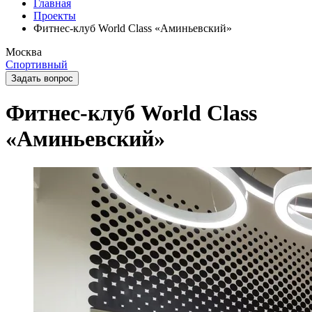
Главная
Проекты
Фитнес-клуб World Class «Аминьевский»
Москва
Спортивный
Задать вопрос
Фитнес-клуб World Class
«Аминьевский»