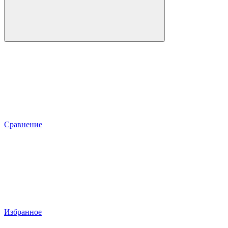
Сравнение
Избранное