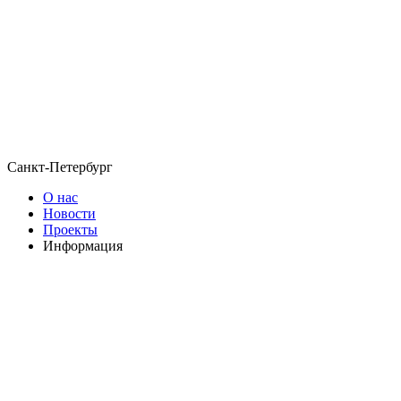
Санкт-Петербург
О нас
Новости
Проекты
Информация