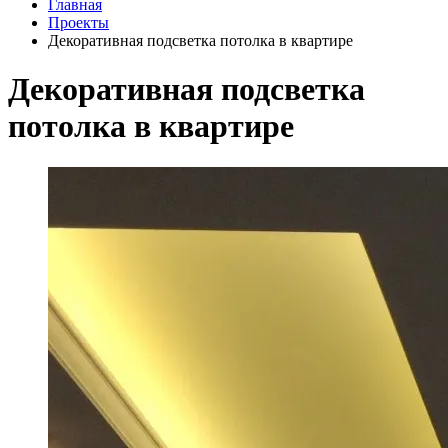
Главная
Проекты
Декоративная подсветка потолка в квартире
Декоративная подсветка
потолка в квартире