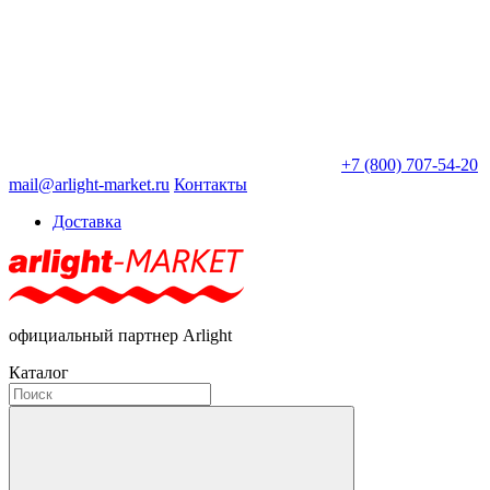
+7 (800) 707-54-20
mail@arlight-market.ru
Контакты
Доставка
официальный партнер Arlight
Каталог