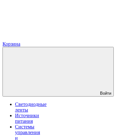
Корзина
Войти
Светодиодные
ленты
Источники
питания
Системы
управления
и