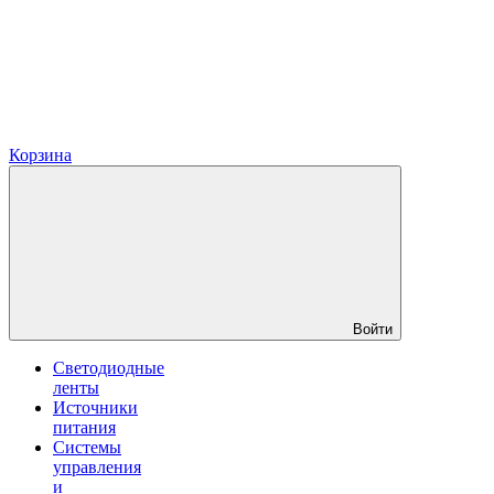
Корзина
Войти
Светодиодные
ленты
Источники
питания
Системы
управления
и