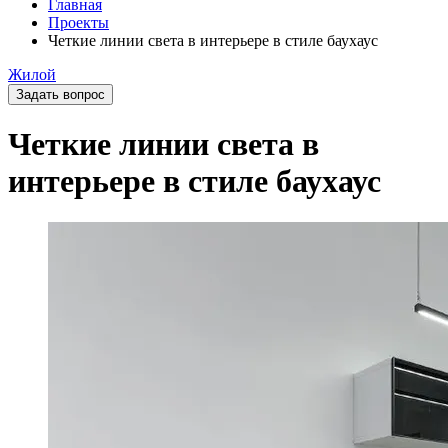
Главная
Проекты
Четкие линии света в интерьере в стиле баухаус
Жилой
Задать вопрос
Четкие линии света в
интерьере в стиле баухаус