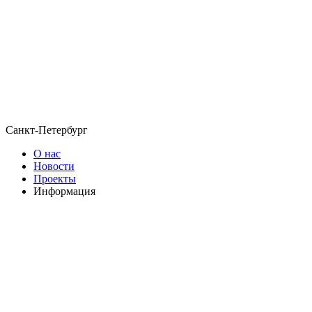
Санкт-Петербург
О нас
Новости
Проекты
Информация