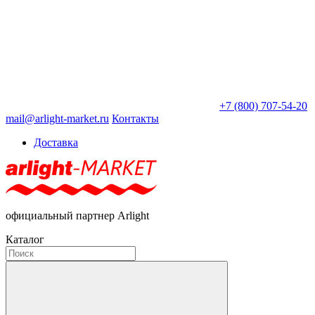
+7 (800) 707-54-20
mail@arlight-market.ru
Контакты
Доставка
официальный партнер Arlight
Каталог