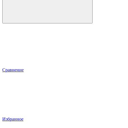
Сравнение
Избранное