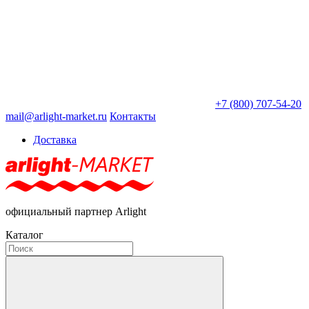
+7 (800) 707-54-20
mail@arlight-market.ru
Контакты
Доставка
официальный партнер Arlight
Каталог