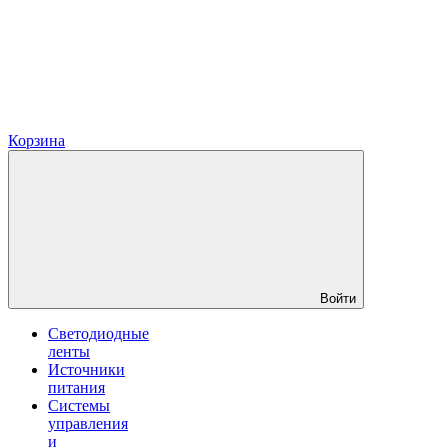
Корзина
Войти
Светодиодные
ленты
Источники
питания
Системы
управления
и