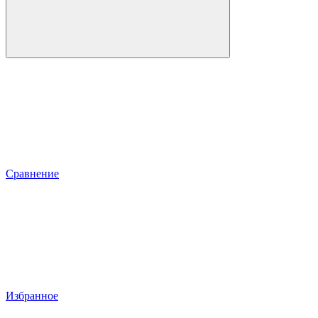
Сравнение
Избранное