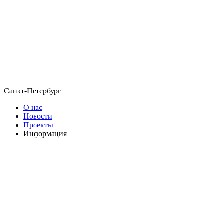
Санкт-Петербург
О нас
Новости
Проекты
Информация