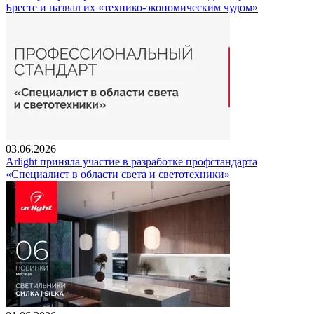
Бресте и назвал их «технико-экономическим чудом»
03.06.2026
Arlight приняла участие в разработке профстандарта
«Специалист в области света и светотехники»