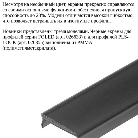
Несмотря на необычный цвет, экраны прекрасно справляются
со своими основными функциями, обеспечивая пропускную
способность до 23%. Модели отличаются высокой гибкостью,
что позволяет встраивать их в изогнутые профили.
Новинки представлены тремя моделями. Черные экраны для
профилей серии FOLED (арт. 026633) и для профилей PLS-
LOCK (арт. 026855) выполнены из PMMA
(полиметилметакрилата).