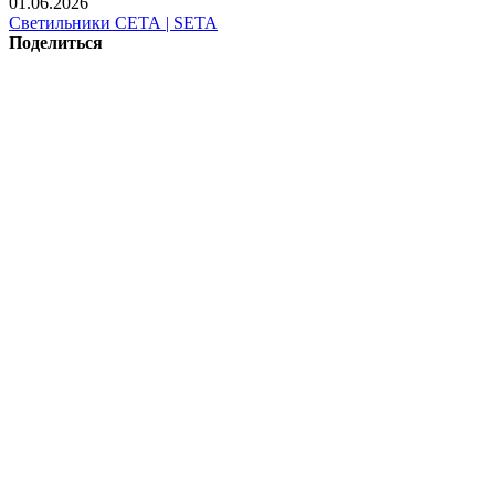
01.06.2026
Светильники СЕТА | SETA
Поделиться