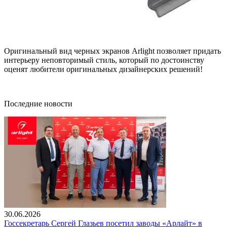
Оригинальный вид черных экранов Arlight позволяет придать
интерьеру неповторимый стиль, который по достоинству
оценят любители оригинальных дизайнерских решений!
Последние новости
30.06.2026
Госсекретарь Сергей Глазьев посетил заводы «Арлайт» в