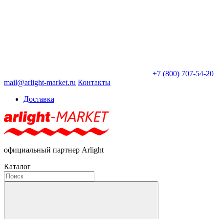
+7 (800) 707-54-20
mail@arlight-market.ru
Контакты
Доставка
официальный партнер Arlight
Каталог