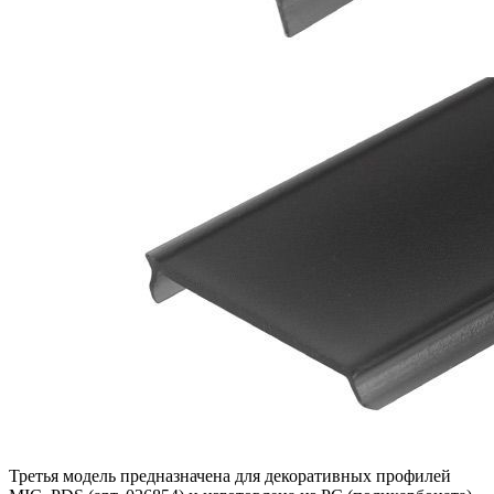
Третья модель предназначена для декоративных профилей