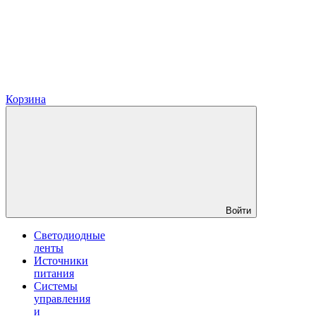
Корзина
Войти
Светодиодные
ленты
Источники
питания
Системы
управления
и