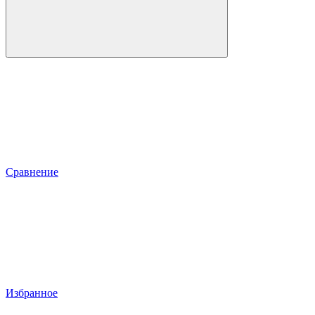
Сравнение
Избранное