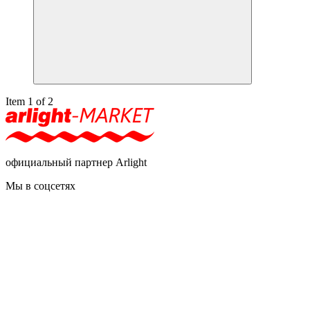
Item 1 of 2
официальный партнер Arlight
Мы в соцсетях