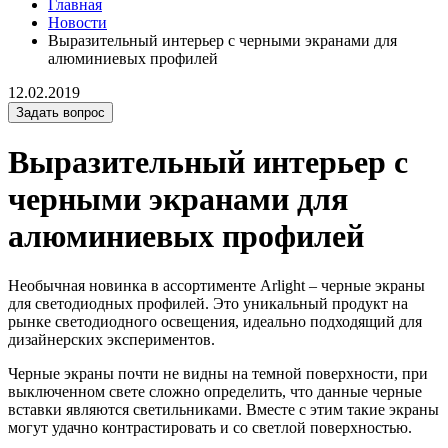
Главная
Новости
Выразительный интерьер с черными экранами для
алюминиевых профилей
12.02.2019
Задать вопрос
Выразительный интерьер с
черными экранами для
алюминиевых профилей
Необычная новинка в ассортименте Arlight – черные экраны
для светодиодных профилей. Это уникальный продукт на
рынке светодиодного освещения, идеально подходящий для
дизайнерских экспериментов.
Черные экраны почти не видны на темной поверхности, при
выключенном свете сложно определить, что данные черные
вставки являются светильниками. Вместе с этим такие экраны
могут удачно контрастировать и со светлой поверхностью.