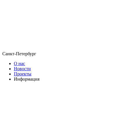
Санкт-Петербург
О нас
Новости
Проекты
Информация