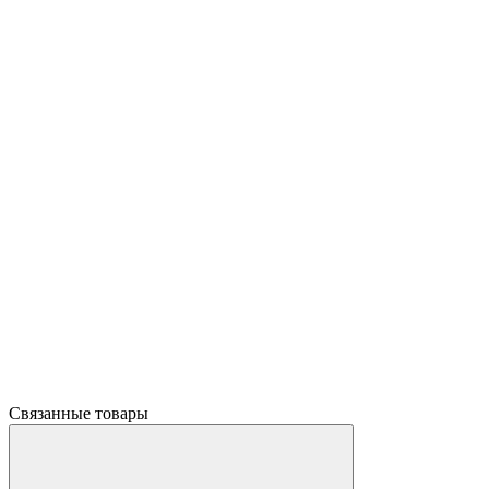
Связанные товары