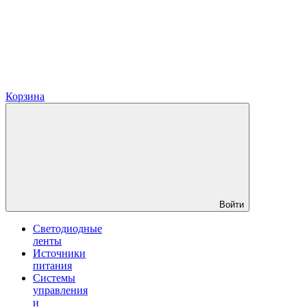
Корзина
Войти
Светодиодные
ленты
Источники
питания
Системы
управления
и