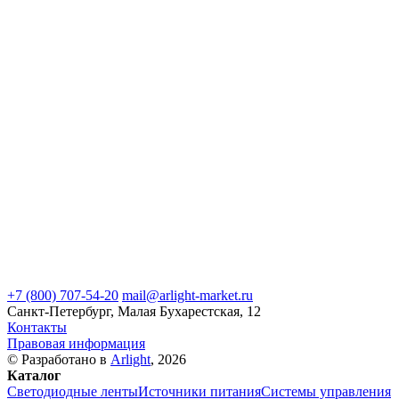
+7 (800) 707-54-20
mail@arlight-market.ru
Санкт-Петербург, Малая Бухарестская, 12
Контакты
Правовая информация
© Разработано в
Arlight
, 2026
Каталог
Светодиодные ленты
Источники питания
Системы управления