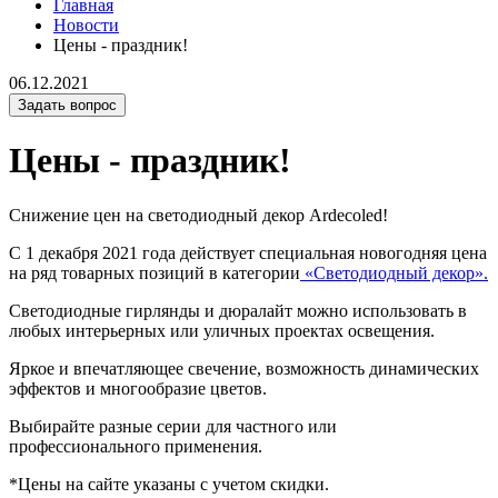
Главная
Новости
Цены - праздник!
06.12.2021
Задать вопрос
Цены - праздник!
Снижение цен на светодиодный декор Ardecoled!
С 1 декабря 2021 года действует специальная новогодняя цена
на ряд товарных позиций в категории
«Светодиодный декор».
Светодиодные гирлянды и дюралайт можно использовать в
любых интерьерных или уличных проектах освещения.
Яркое и впечатляющее свечение, возможность динамических
эффектов и многообразие цветов.
Выбирайте разные серии для частного или
профессионального применения.
*Цены на сайте указаны с учетом скидки.