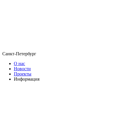
Санкт-Петербург
О нас
Новости
Проекты
Информация