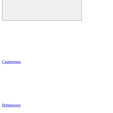
Сравнение
Избранное