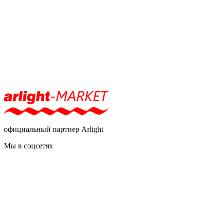
официальный партнер Arlight
Мы в соцсетях