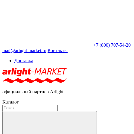
+7 (800) 707-54-20
mail@arlight-market.ru
Контакты
Доставка
официальный партнер Arlight
Каталог