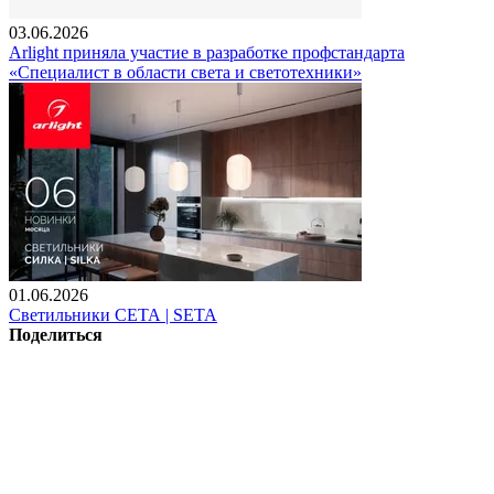
03.06.2026
Arlight приняла участие в разработке профстандарта
«Специалист в области света и светотехники»
01.06.2026
Светильники СЕТА | SETA
Поделиться