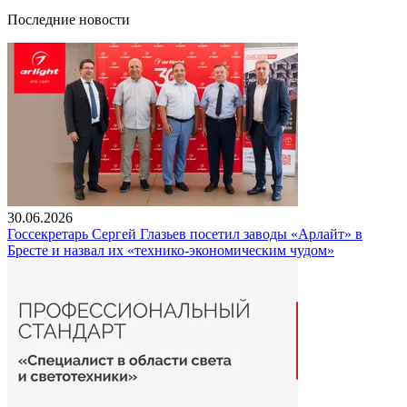
Последние новости
30.06.2026
Госсекретарь Сергей Глазьев посетил заводы «Арлайт» в
Бресте и назвал их «технико-экономическим чудом»