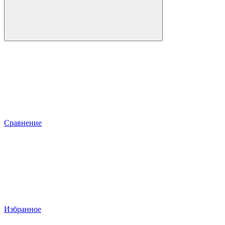
Сравнение
Избранное