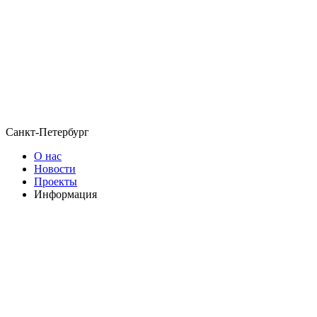
Санкт-Петербург
О нас
Новости
Проекты
Информация