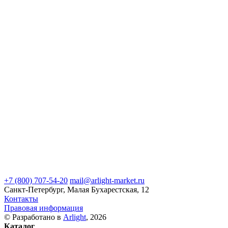
+7 (800) 707-54-20
mail@arlight-market.ru
Санкт-Петербург, Малая Бухарестская, 12
Контакты
Правовая информация
© Разработано в
Arlight
, 2026
Каталог