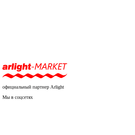
официальный партнер Arlight
Мы в соцсетях