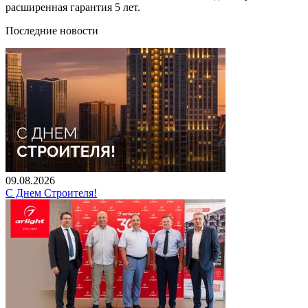
расширенная гарантия 5 лет.
Последние новости
09.08.2026
С Днем Строителя!