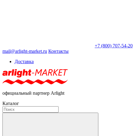
+7 (800) 707-54-20
mail@arlight-market.ru
Контакты
Доставка
официальный партнер Arlight
Каталог