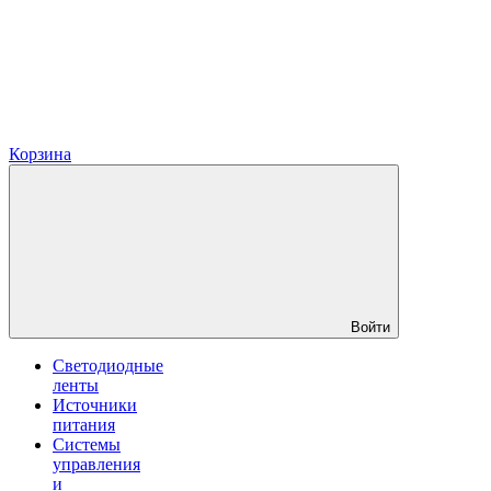
Корзина
Войти
Светодиодные
ленты
Источники
питания
Системы
управления
и