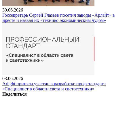
30.06.2026
Госсекретарь Сергей Глазьев посетил заводы «Арлайт» в
Бресте и назвал их «технико-экономическим чудом»
03.06.2026
Arlight приняла участие в разработке профстандарта
«Специалист в области света и светотехники»
Поделиться