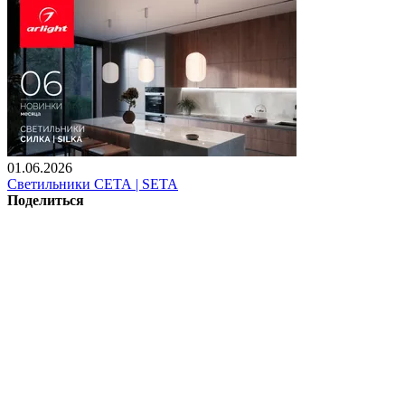
01.06.2026
Светильники СЕТА | SETA
Поделиться