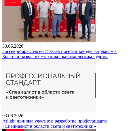
30.06.2026
Госсекретарь Сергей Глазьев посетил заводы «Арлайт» в
Бресте и назвал их «технико-экономическим чудом»
03.06.2026
Arlight приняла участие в разработке профстандарта
«Специалист в области света и светотехники»