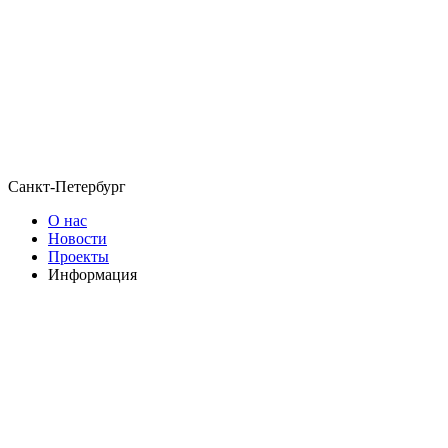
Санкт-Петербург
О нас
Новости
Проекты
Информация