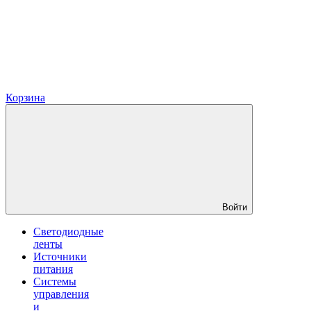
Корзина
Войти
Светодиодные
ленты
Источники
питания
Системы
управления
и