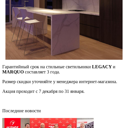
Гарантийный срок на стильные светильники
LEGACY
и
MARQUO
составляет 3 года.
Размер скидки уточняйте у менеджера интернет-магазина.
Акция проходит с 7 декабря по 31 января.
Последние новости