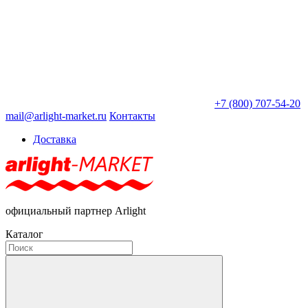
+7 (800) 707-54-20
mail@arlight-market.ru
Контакты
Доставка
официальный партнер Arlight
Каталог