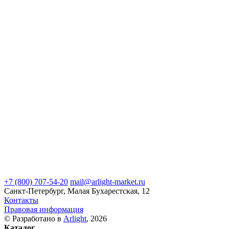
+7 (800) 707-54-20
mail@arlight-market.ru
Санкт-Петербург, Малая Бухарестская, 12
Контакты
Правовая информация
© Разработано в
Arlight
, 2026
Каталог