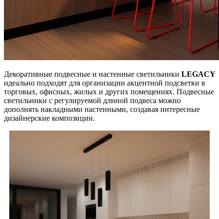
Декоративные подвесные и настенные светильники
LEGACY
идеально подходят для организации акцентной подсветки в
торговых, офисных, жилых и других помещениях. Подвесные
светильники с регулируемой длиной подвеса можно
дополнять накладными настенными, создавая интересные
дизайнерские композиции.