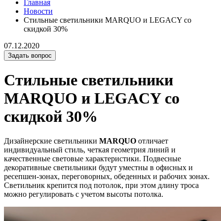
Главная
Новости
Стильные светильники MARQUO и LEGACY со
скидкой 30%
07.12.2020
Задать вопрос
Стильные светильники
MARQUO и LEGACY со
скидкой 30%
Дизайнерские светильники
MARQUO
отличает
индивидуальный стиль, четкая геометрия линий и
качественные световые характеристики. Подвесные
декоративные светильники будут уместны в офисных и
ресепшен-зонах, переговорных, обеденных и рабочих зонах.
Светильник крепится под потолок, при этом длину троса
можно регулировать с учетом высоты потолка.