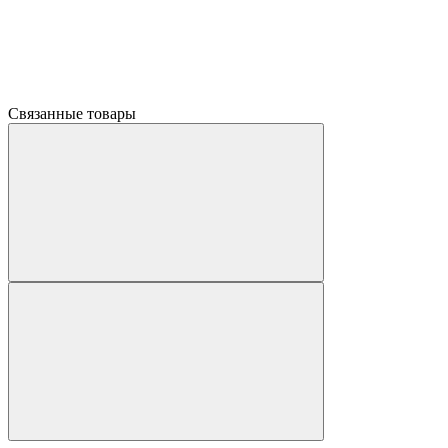
Связанные товары