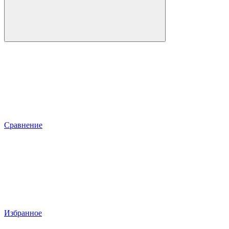
Сравнение
Избранное