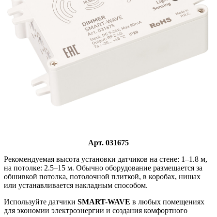
Арт. 031675
Рекомендуемая высота установки датчиков на стене: 1–1.8 м,
на потолке: 2.5–15 м. Обычно оборудование размещается за
обшивкой потолка, потолочной плиткой, в коробах, нишах
или устанавливается накладным способом.
Используйте датчики
SMART-WAVE
в любых помещениях
для экономии электроэнергии и создания комфортного