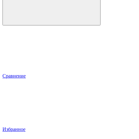
Сравнение
Избранное