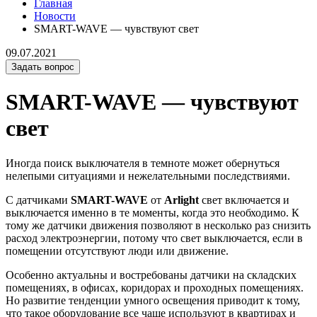
Главная
Новости
SMART-WAVE — чувствуют свет
09.07.2021
Задать вопрос
SMART-WAVE — чувствуют
свет
Иногда поиск выключателя в темноте может обернуться
нелепыми ситуациями и нежелательными последствиями.
С датчиками
SMART-WAVE
от
Arlight
свет включается и
выключается именно в те моменты, когда это необходимо. К
тому же датчики движения позволяют в несколько раз снизить
расход электроэнергии, потому что свет выключается, если в
помещении отсутствуют люди или движение.
Особенно актуальны и востребованы датчики на складских
помещениях, в офисах, коридорах и проходных помещениях.
Но развитие тенденции умного освещения приводит к тому,
что такое оборудование все чаще используют в квартирах и