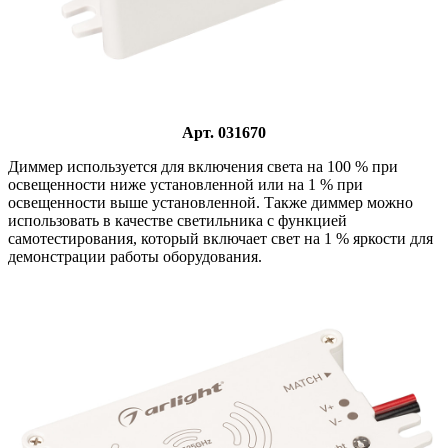
Арт. 031670
Диммер используется для включения света на 100 % при
освещенности ниже установленной или на 1 % при
освещенности выше установленной. Также диммер можно
использовать в качестве светильника с функцией
самотестирования, который включает свет на 1 % яркости для
демонстрации работы оборудования.