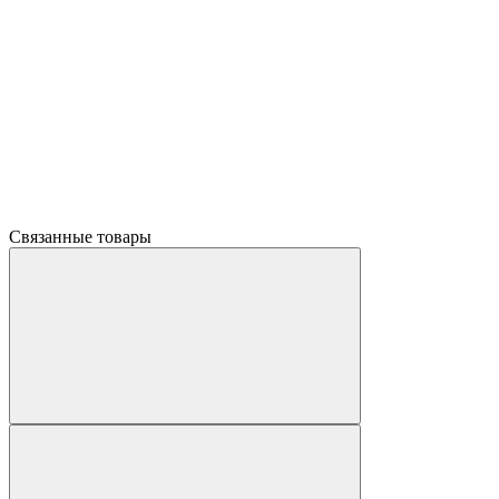
Связанные товары