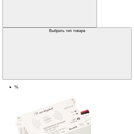
Выбрать тип товара
%