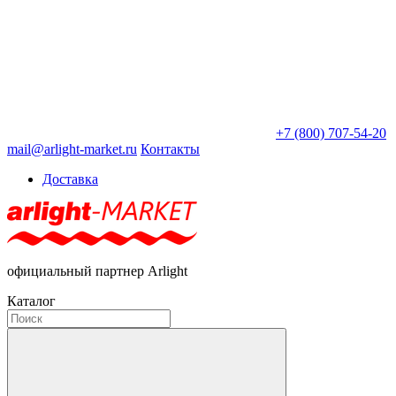
+7 (800) 707-54-20
mail@arlight-market.ru
Контакты
Доставка
официальный партнер Arlight
Каталог