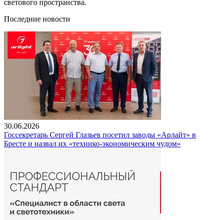
светового пространства.
Последние новости
30.06.2026
Госсекретарь Сергей Глазьев посетил заводы «Арлайт» в
Бресте и назвал их «технико-экономическим чудом»