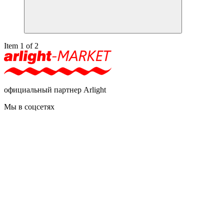
Item 1 of 2
официальный партнер Arlight
Мы в соцсетях