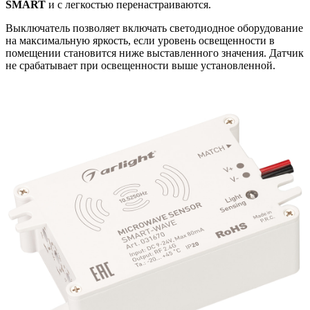
SMART
и с легкостью перенастраиваются.
Выключатель позволяет включать светодиодное оборудование
на максимальную яркость, если уровень освещенности в
помещении становится ниже выставленного значения. Датчик
не срабатывает при освещенности выше установленной.