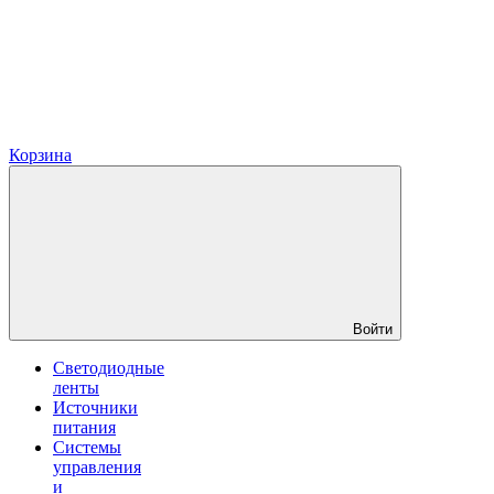
Корзина
Войти
Светодиодные
ленты
Источники
питания
Системы
управления
и