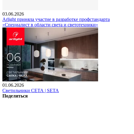
03.06.2026
Arlight приняла участие в разработке профстандарта
«Специалист в области света и светотехники»
01.06.2026
Светильники СЕТА | SETA
Поделиться