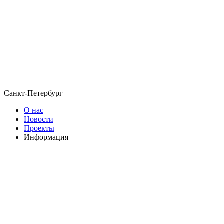
Санкт-Петербург
О нас
Новости
Проекты
Информация