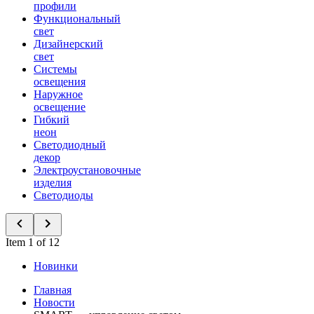
профили
Функциональный
свет
Дизайнерский
свет
Системы
освещения
Наружное
освещение
Гибкий
неон
Светодиодный
декор
Электроустановочные
изделия
Светодиоды
Item 1 of 12
Новинки
Главная
Новости