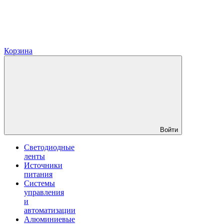
Корзина
Войти
Светодиодные
ленты
Источники
питания
Системы
управления
и
автоматизации
Алюминиевые