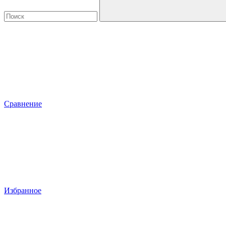
Сравнение
Избранное