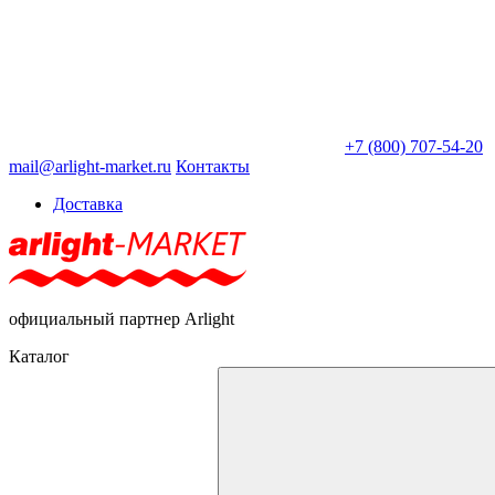
+7 (800) 707-54-20
mail@arlight-market.ru
Контакты
Доставка
официальный партнер Arlight
Каталог