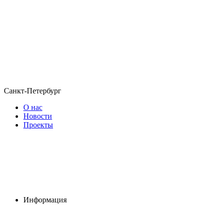
Санкт-Петербург
О нас
Новости
Проекты
Информация