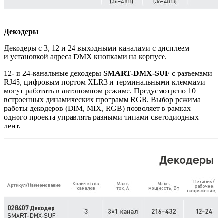
Декодеры
Декодеры с 3, 12 и 24 выходными каналами с дисплеем
и установкой адреса DMX кнопками на корпусе.
12- и 24-канальные декодеры
SMART-DMX-SUF
с разъемами
RJ45, цифровым портом XLR3 и терминальными клеммами
могут работать в автономном режиме. Предусмотрено 10
встроенных динамических программ RGB. Выбор режима
работы декодеров (DIM, MIX, RGB) позволяет в рамках
одного проекта управлять разными типами светодиодных
лент.