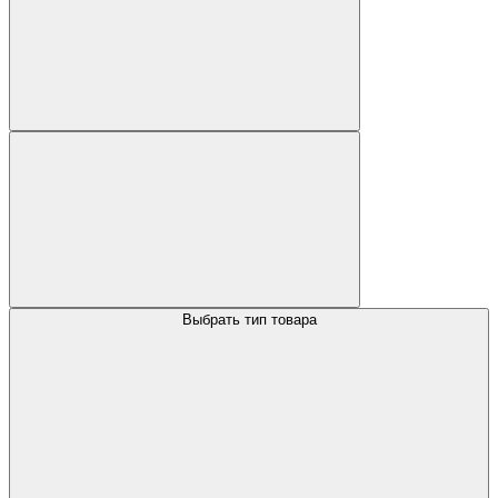
Выбрать тип товара