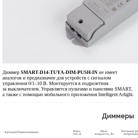
Диммер
SMART-D14-TUYA-DIM-PUSH-IN
не имеет
аналогов и предназначен для устройств с сигналом
управления 0/1–10 В. Монтируется в подрозетник
за выключателем. Управляется пультами и панелями SMART,
а также с помощью мобильного приложения Intelligent Arlight.