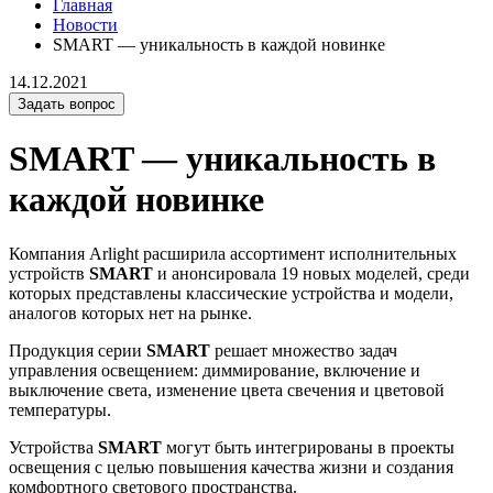
Главная
Новости
SMART — уникальность в каждой новинке
14.12.2021
Задать вопрос
SMART — уникальность в
каждой новинке
Компания Arlight расширила ассортимент исполнительных
устройств
SMART
и анонсировала 19 новых моделей, среди
которых представлены классические устройства и модели,
аналогов которых нет на рынке.
Продукция серии
SMART
решает множество задач
управления освещением: диммирование, включение и
выключение света, изменение цвета свечения и цветовой
температуры.
Устройства
SMART
могут быть интегрированы в проекты
освещения с целью повышения качества жизни и создания
комфортного светового пространства.