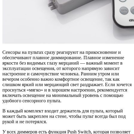
Сенсоры на пультах сразу реагируют на прикосновение и
обеспечивают плавное диммирование. Плавное изменение
яркости без видимых глазу мерцаний — важный момент в
эксплуатации освещения, от которого напрямую зависит
настроение и самочувствие человека. Ранним утром или
вечером особенно важно комфортное освещение, так как
слишком яркий или мерцающий свет раздражает. Если хочется
проснуться «мягко» и в хорошем настроении, рекомендуется
включать освещение на минимальный уровень с помощью
удобного сенсорного пульта.
В каждый комплект входит держатель для пульта, который
может быть закреплен на стене, чтобы пульт всегда был под
рукой и не потерялся.
У всех диммеров есть функция Push Switch, которая позволяет