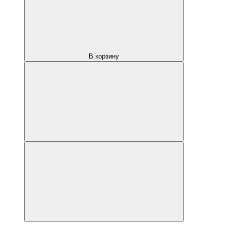
В корзину