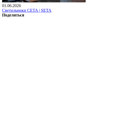
01.06.2026
Светильники СЕТА | SETA
Поделиться