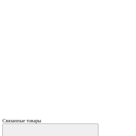
Связанные товары