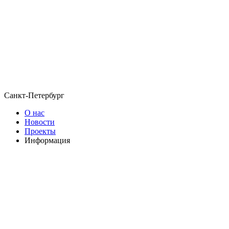
Санкт-Петербург
О нас
Новости
Проекты
Информация