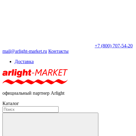
+7 (800) 707-54-20
mail@arlight-market.ru
Контакты
Доставка
официальный партнер Arlight
Каталог