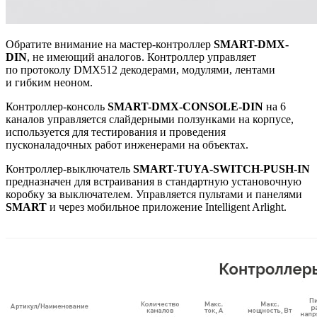
Обратите внимание на мастер-контроллер
SMART-DMX-
DIN
, не имеющий аналогов. Контроллер управляет
по протоколу DMX512 декодерами, модулями, лентами
и гибким неоном.
Контроллер-консоль
SMART-DMX-CONSOLE-DIN
на 6
каналов управляется слайдерными ползунками на корпусе,
используется для тестирования и проведения
пусконаладочных работ инженерами на объектах.
Контроллер-выключатель
SMART-TUYA-SWITCH-PUSH-IN
предназначен для встраивания в стандартную установочную
коробку за выключателем. Управляется пультами и панелями
SMART
и через мобильное приложение Intelligent Arlight.