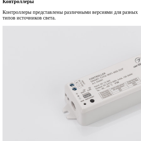
Контроллеры
Контроллеры представлены различными версиями для разных
типов источников света.