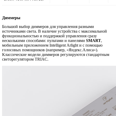
Диммеры
Большой выбор диммеров для управления разными
источниками света. В наличие устройства с максимальной
функциональностью и поддержкой управления сразу
несколькими способами: пультами и панелями
SMART
,
мобильным приложением Intelligent Arlight и с помощью
голосовых помощников (например, «Яндекс.Алиса»).
Классические модели диммеров регулируются стандартным
светорегулятором TRIAC.