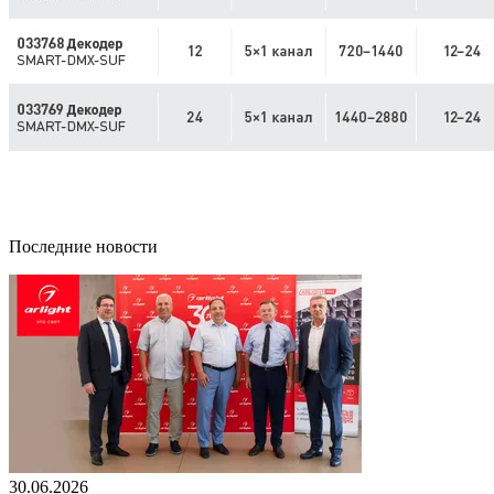
Последние новости
30.06.2026