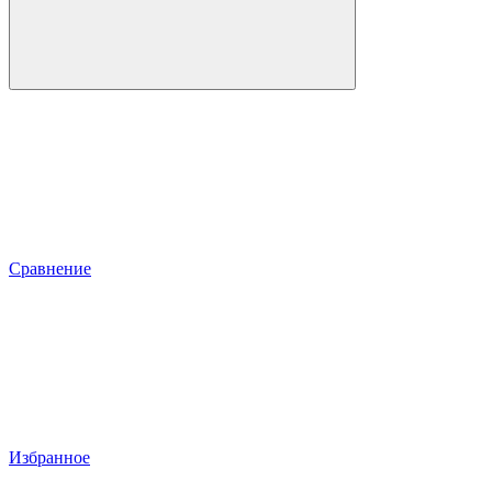
Сравнение
Избранное