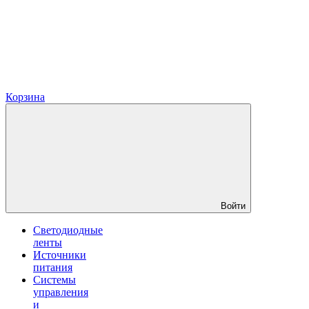
Корзина
Войти
Светодиодные
ленты
Источники
питания
Системы
управления
и