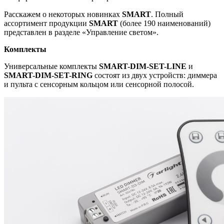
Расскажем о некоторых новинках
SM
ART
. Полный
ассортимент продукции
SMART
(более 190 наименований)
представлен в разделе «Управление светом».
Комплекты
Универсальные комплекты
SMART-DIM-SET-LINE
и
SMART-DIM-SET-RING
состоят из двух устройств: диммера
и пульта с сенсорным кольцом или сенсорной полосой.