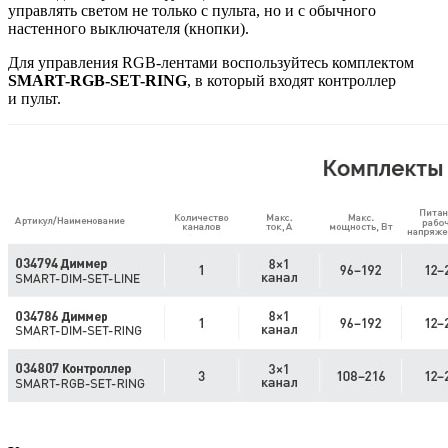
управлять светом не только с пульта, но и с обычного
настенного выключателя (кнопки).
Для управления RGB-лентами воспользуйтесь комплектом
SMART-RGB-SET-RING
, в который входят контроллер
и пульт.