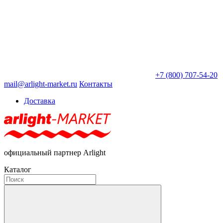
+7 (800) 707-54-20
mail@arlight-market.ru
Контакты
Доставка
официальный партнер Arlight
Каталог