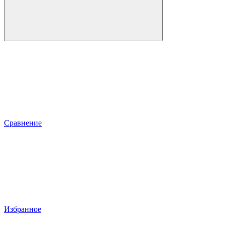
Сравнение
Избранное