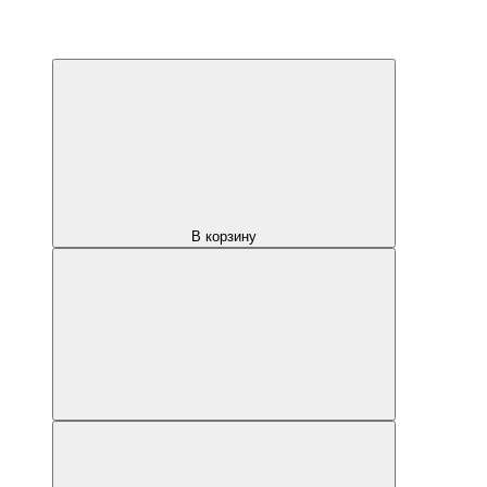
В корзину