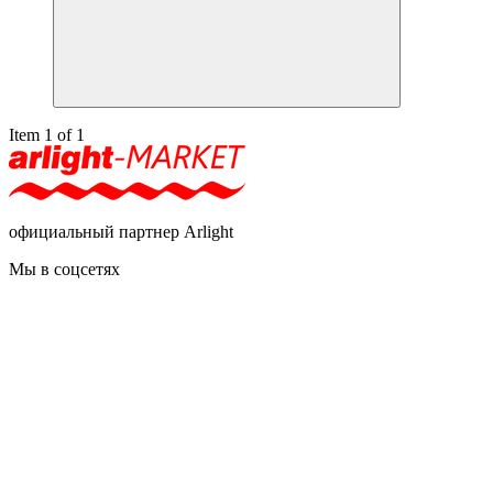
Item 1 of 1
официальный партнер Arlight
Мы в соцсетях