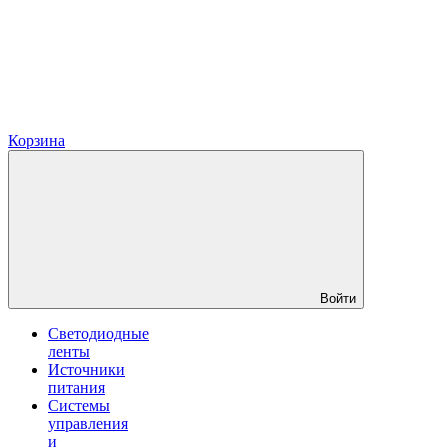
Корзина
Войти
Светодиодные
ленты
Источники
питания
Системы
управления
и