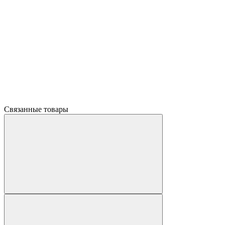
Связанные товары