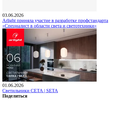
03.06.2026
Arlight приняла участие в разработке профстандарта
«Специалист в области света и светотехники»
01.06.2026
Светильники СЕТА | SETA
Поделиться