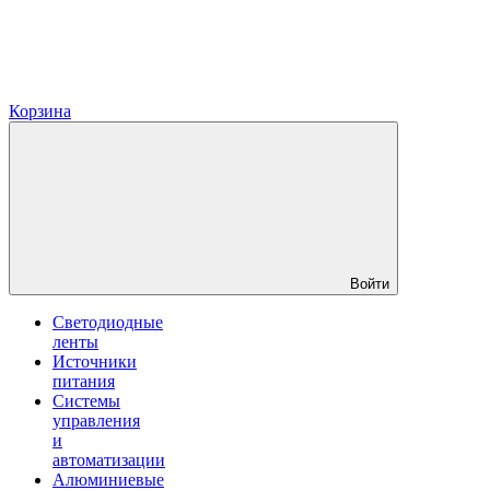
Корзина
Войти
Светодиодные
ленты
Источники
питания
Системы
управления
и
автоматизации
Алюминиевые