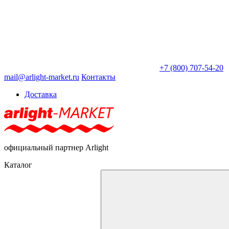
+7 (800) 707-54-20
mail@arlight-market.ru
Контакты
Доставка
официальный партнер Arlight
Каталог