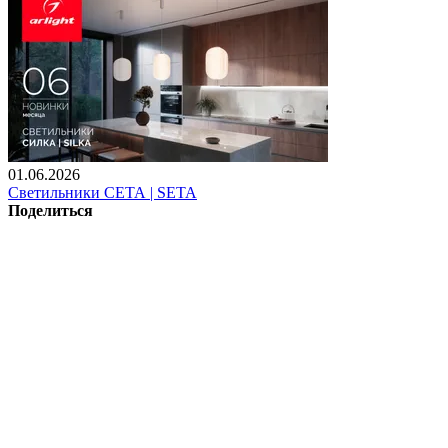
01.06.2026
Светильники СЕТА | SETA
Поделиться