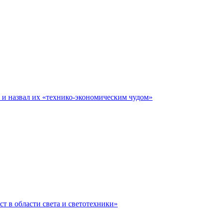
е и назвал их «технико-экономическим чудом»
ст в области света и светотехники»