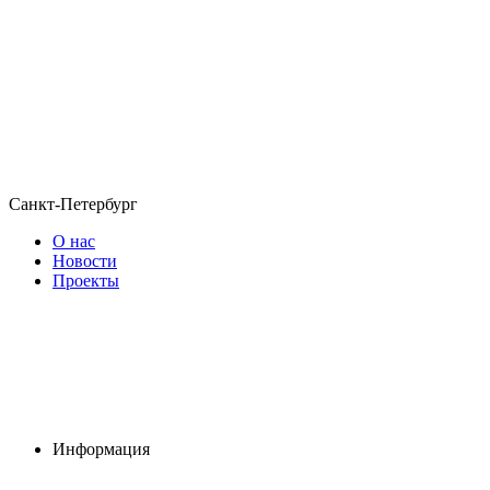
Санкт-Петербург
О нас
Новости
Проекты
Информация