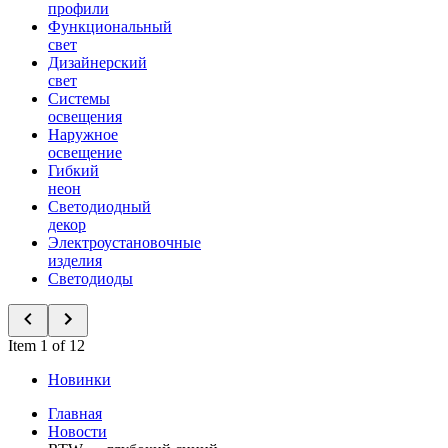
профили
Функциональный
свет
Дизайнерский
свет
Системы
освещения
Наружное
освещение
Гибкий
неон
Светодиодный
декор
Электроустановочные
изделия
Светодиоды
Item 1 of 12
Новинки
Главная
Новости