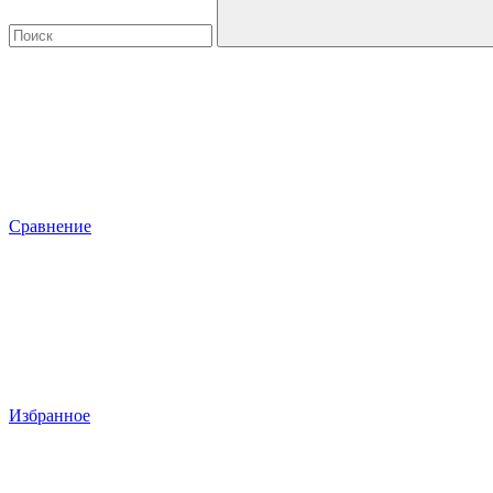
Сравнение
Избранное