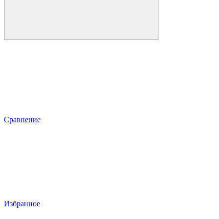
Сравнение
Избранное