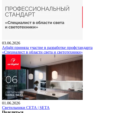
03.06.2026
Arlight приняла участие в разработке профстандарта
«Специалист в области света и светотехники»
01.06.2026
Светильники СЕТА | SETA
Поделиться