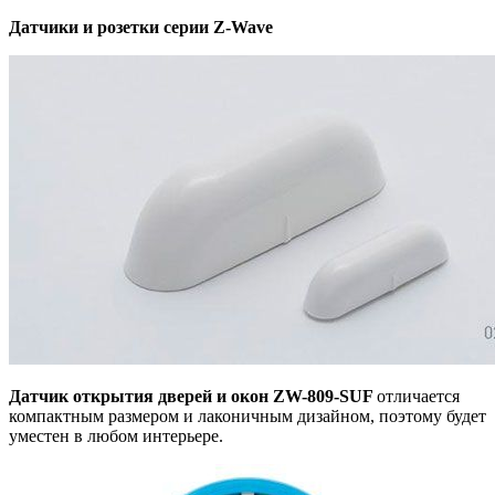
Датчики и розетки серии Z-Wave
Датчик открытия дверей и окон ZW-809-SUF
отличается
компактным размером
и лаконичным дизайном, поэтому будет
уместен в любом интерьере.