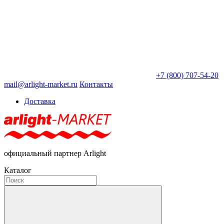
+7 (800) 707-54-20
mail@arlight-market.ru
Контакты
Доставка
официальный партнер Arlight
Каталог