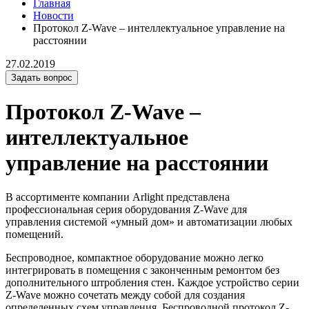
Главная
Новости
Протокол Z-Wave – интеллектуальное управление на
расстоянии
27.02.2019
Задать вопрос
Протокол Z-Wave –
интеллектуальное
управление на расстоянии
В ассортименте компании Arlight представлена
профессиональная серия оборудования Z-Wave для
управления системой «умный дом» и автоматизации любых
помещений.
Беспроводное, компактное оборудование можно легко
интегрировать в помещения с законченным ремонтом без
дополнительного штробления стен. Каждое устройство серии
Z-Wave можно сочетать между собой для создания
определенных схем управления. Беспроводной протокол Z-