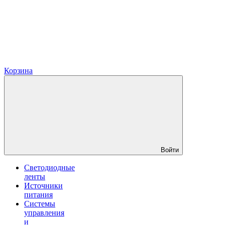
Корзина
Войти
Светодиодные
ленты
Источники
питания
Системы
управления
и