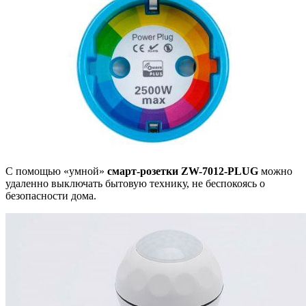
С помощью «умной»
смарт-розетки
ZW-7012-PLUG
можно
удаленно выключать бытовую технику, не беспокоясь о
безопасности дома.