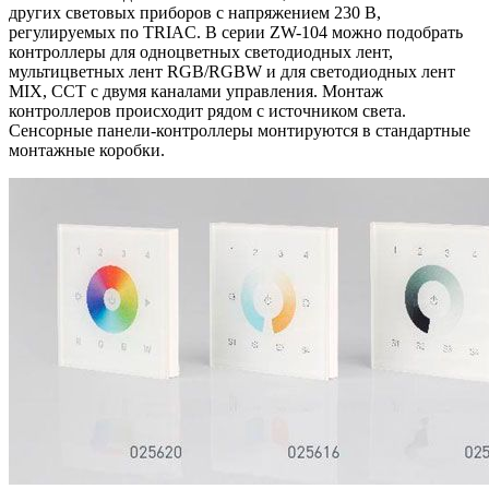
других световых приборов с напряжением 230 В,
регулируемых по TRIAC. В серии ZW-104 можно подобрать
контроллеры для одноцветных светодиодных лент,
мультицветных лент RGB/RGBW и для светодиодных лент
MIX, CCT с двумя каналами управления. Монтаж
контроллеров происходит рядом с источником света.
Сенсорные панели-контроллеры монтируются в стандартные
монтажные коробки.