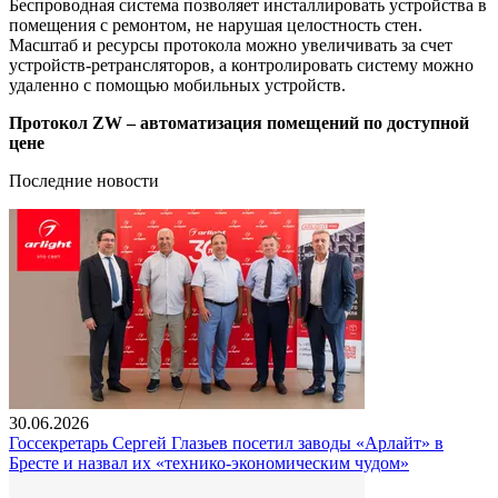
Беспроводная система позволяет инсталлировать устройства в
помещения с ремонтом, не нарушая целостность стен.
Масштаб и ресурсы протокола можно увеличивать за счет
устройств-ретрансляторов, а контролировать систему можно
удаленно с помощью мобильных устройств.
Протокол ZW – автоматизация помещений по доступной
цене
Последние новости
30.06.2026
Госсекретарь Сергей Глазьев посетил заводы «Арлайт» в
Бресте и назвал их «технико-экономическим чудом»