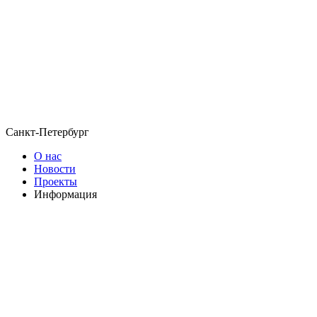
Санкт-Петербург
О нас
Новости
Проекты
Информация