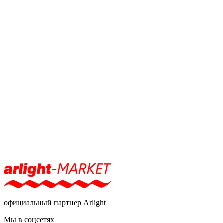
официальный партнер Arlight
Мы в соцсетях