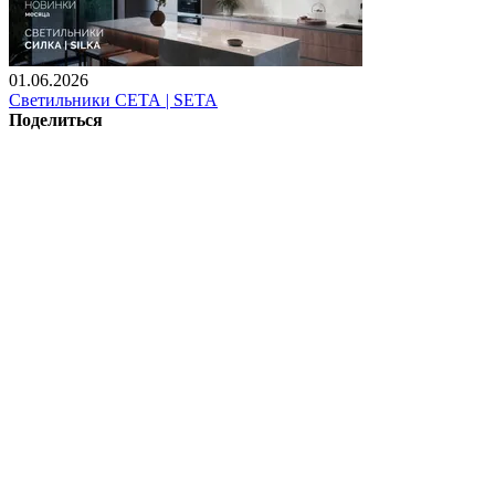
01.06.2026
Светильники СЕТА | SETA
Поделиться