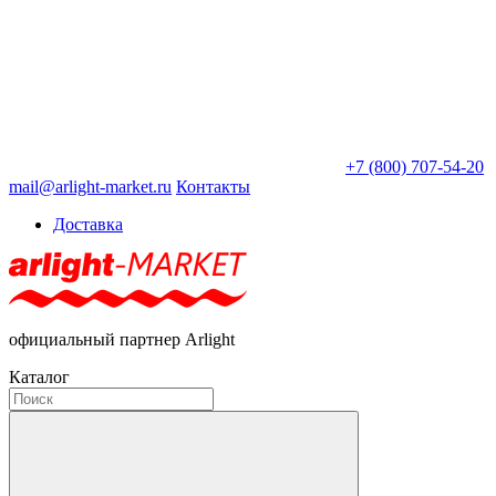
+7 (800) 707-54-20
mail@arlight-market.ru
Контакты
Доставка
официальный партнер Arlight
Каталог