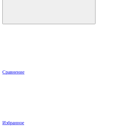
Сравнение
Избранное