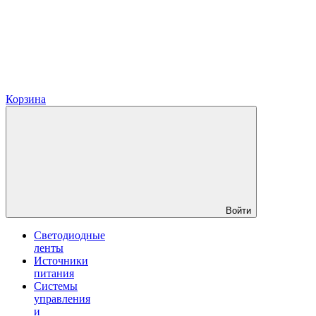
Корзина
Войти
Светодиодные
ленты
Источники
питания
Системы
управления
и