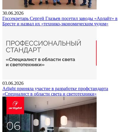
30.06.2026
Госсекретарь Сергей Глазьев посетил заводы «Арлайт» в
Бресте и назвал их «технико-экономическим чудом»
03.06.2026
Arlight приняла участие в разработке профстандарта
«Специалист в области света и светотехники»