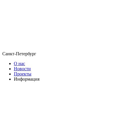
Санкт-Петербург
О нас
Новости
Проекты
Информация