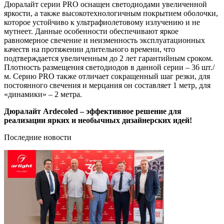
Дюралайт серии PRO оснащен светодиодами увеличенной
яркости, а также высокотехнологичным покрытием оболочки,
которое устойчиво к ультрафиолетовому излучению и не
мутнеет. Данные особенности обеспечивают яркое
равномерное свечение и неизменность эксплуатационных
качеств на протяжении длительного времени, что
подтверждается увеличенным до 2 лет гарантийным сроком.
Плотность размещения светодиодов в данной серии – 36 шт./
м. Серию PRO также отличает сокращенный шаг резки, для
постоянного свечения и мерцания он составляет 1 метр, для
«динамики» – 2 метра.
Дюралайт Ardecoled – эффективное решение для
реализации ярких и необычных дизайнерских идей!
Последние новости