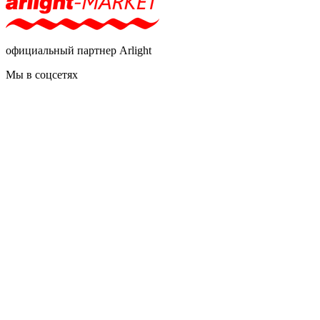
официальный партнер Arlight
Мы в соцсетях