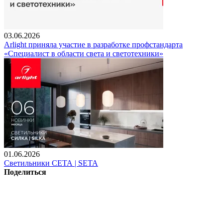
03.06.2026
Arlight приняла участие в разработке профстандарта
«Специалист в области света и светотехники»
01.06.2026
Светильники СЕТА | SETA
Поделиться