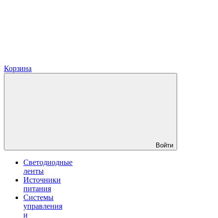
Корзина
Войти
Светодиодные
ленты
Источники
питания
Системы
управления
и