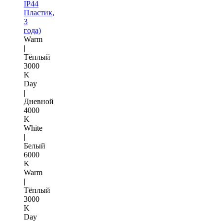
IP44
Пластик,
3
года)
Warm
|
Тёплый
3000
K
Day
|
Дневной
4000
K
White
|
Белый
6000
K
Warm
|
Тёплый
3000
K
Day