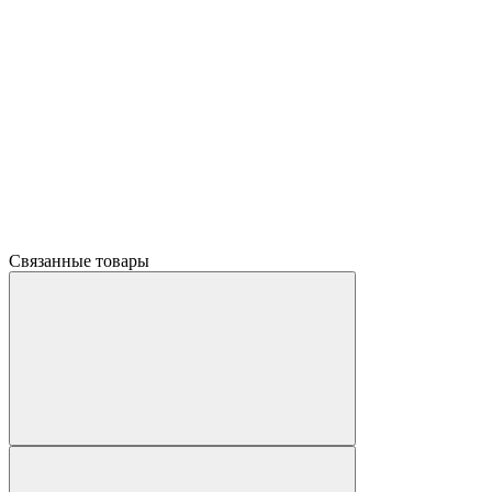
Связанные товары