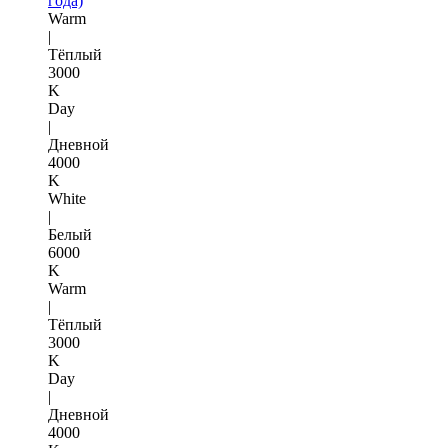
года)
Warm
|
Тёплый
3000
K
Day
|
Дневной
4000
K
White
|
Белый
6000
K
Warm
|
Тёплый
3000
K
Day
|
Дневной
4000