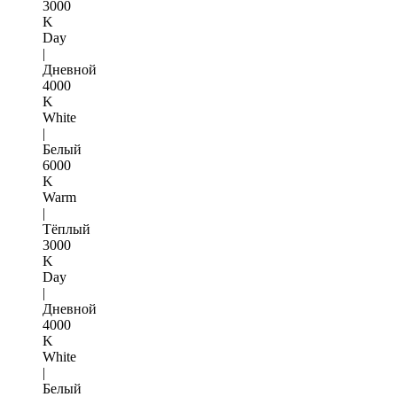
3000
K
Day
|
Дневной
4000
K
White
|
Белый
6000
K
Warm
|
Тёплый
3000
K
Day
|
Дневной
4000
K
White
|
Белый