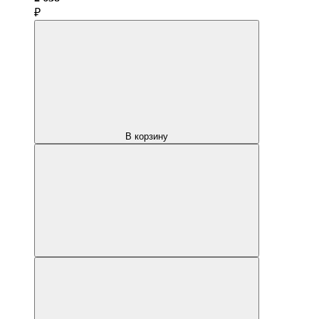
₽
В корзину