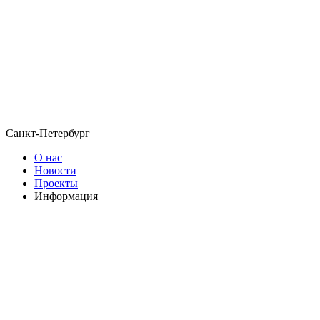
Санкт-Петербург
О нас
Новости
Проекты
Информация