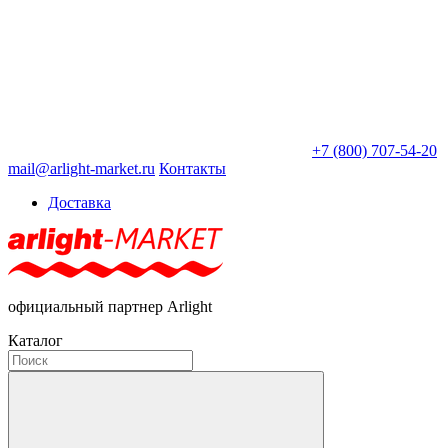
+7 (800) 707-54-20
mail@arlight-market.ru
Контакты
Доставка
официальный партнер Arlight
Каталог