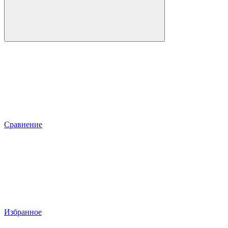
Сравнение
Избранное