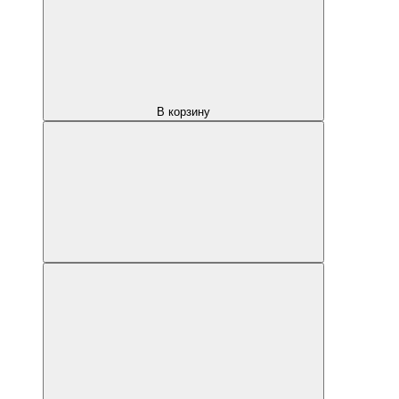
В корзину