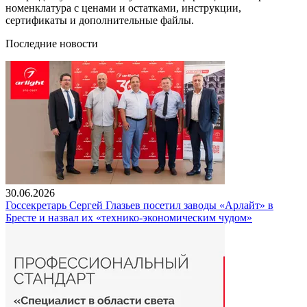
номенклатура с ценами и остатками, инструкции,
сертификаты и дополнительные файлы.
Последние новости
30.06.2026
Госсекретарь Сергей Глазьев посетил заводы «Арлайт» в
Бресте и назвал их «технико-экономическим чудом»