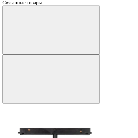
Связанные товары