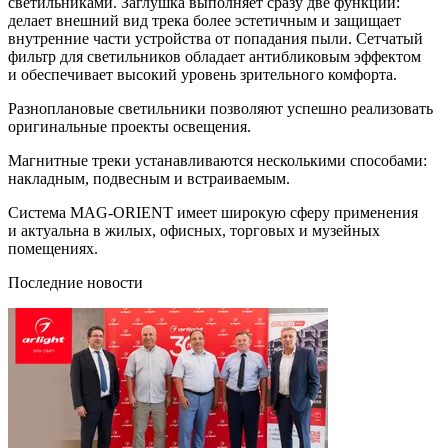
светильниками. Заглушка выполняет сразу две функции:
делает внешний вид трека более эстетичным и защищает
внутренние части устройства от попадания пыли. Сетчатый
фильтр для светильников обладает антибликовым эффектом
и обеспечивает высокий уровень зрительного комфорта.
Разноплановые светильники позволяют успешно реализовать
оригинальные проекты освещения.
Магнитные треки устанавливаются несколькими способами:
накладным, подвесным и встраиваемым.
Система MAG-ORIENT имеет широкую сферу применения
и актуальна в жилых, офисных, торговых и музейных
помещениях.
Последние новости