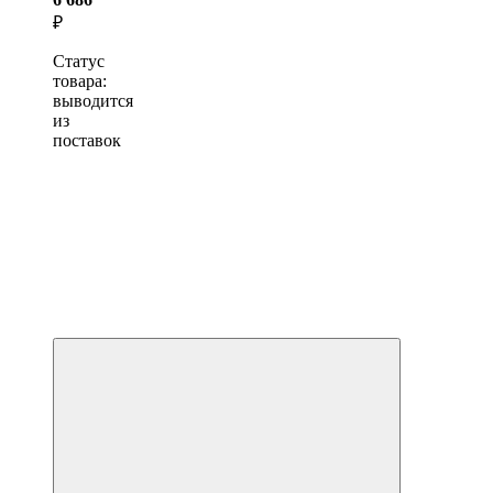
₽
Статус
товара:
выводится
из
поставок