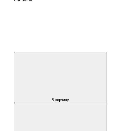
В корзину