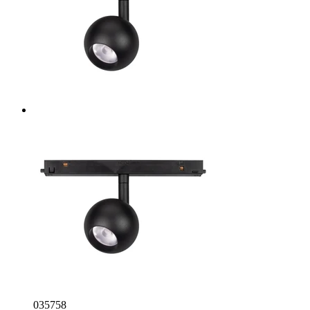
035758