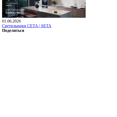
01.06.2026
Светильники СЕТА | SETA
Поделиться