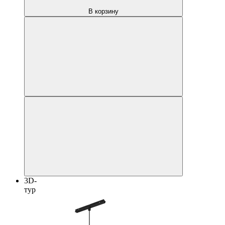
В корзину
3D-
тур