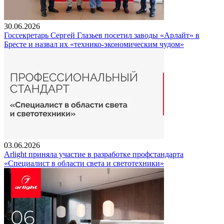
30.06.2026
Госсекретарь Сергей Глазьев посетил заводы «Арлайт» в
Бресте и назвал их «технико-экономическим чудом»
03.06.2026
Arlight приняла участие в разработке профстандарта
«Специалист в области света и светотехники»