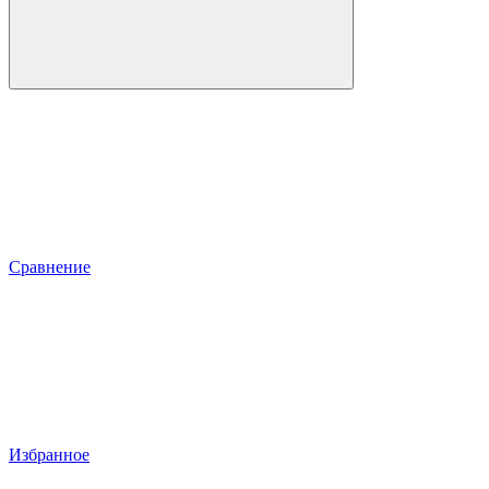
Сравнение
Избранное