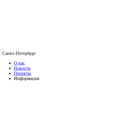
Санкт-Петербург
О нас
Новости
Проекты
Информация