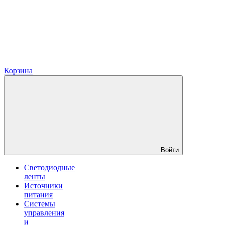
Корзина
Войти
Светодиодные
ленты
Источники
питания
Системы
управления
и