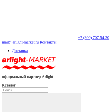
+7 (800) 707-54-20
mail@arlight-market.ru
Контакты
Доставка
официальный партнер Arlight
Каталог