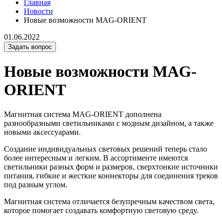
Главная
Новости
Новые возможности MAG-ORIENT
01.06.2022
Задать вопрос
Новые возможности MAG-
ORIENT
Магнитная система MAG-ORIENT дополнена
разнообразными светильниками с модным дизайном, а также
новыми аксессуарами.
Создание индивидуальных световых решений теперь стало
более интересным и легким. В ассортименте имеются
светильники разных форм и размеров, сверхтонкие источники
питания, гибкие и жесткие коннекторы для соединения треков
под разным углом.
Магнитная система отличается безупречным качеством света,
которое помогает создавать комфортную световую среду.